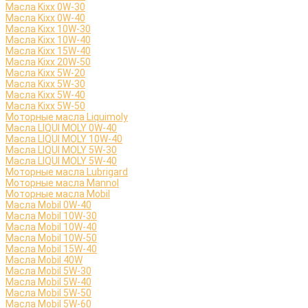
Масла Kixx 0W-30
Масла Kixx 0W-40
Масла Kixx 10W-30
Масла Kixx 10W-40
Масла Kixx 15W-40
Масла Kixx 20W-50
Масла Kixx 5W-20
Масла Kixx 5W-30
Масла Kixx 5W-40
Масла Kixx 5W-50
Моторные масла Liquimoly
Масла LIQUI MOLY 0W-40
Масла LIQUI MOLY 10W-40
Масла LIQUI MOLY 5W-30
Масла LIQUI MOLY 5W-40
Моторные масла Lubrigard
Моторные масла Mannol
Моторные масла Mobil
Масла Mobil 0W-40
Масла Mobil 10W-30
Масла Mobil 10W-40
Масла Mobil 10W-50
Масла Mobil 15W-40
Масла Mobil 40W
Масла Mobil 5W-30
Масла Mobil 5W-40
Масла Mobil 5W-50
Масла Mobil 5W-60