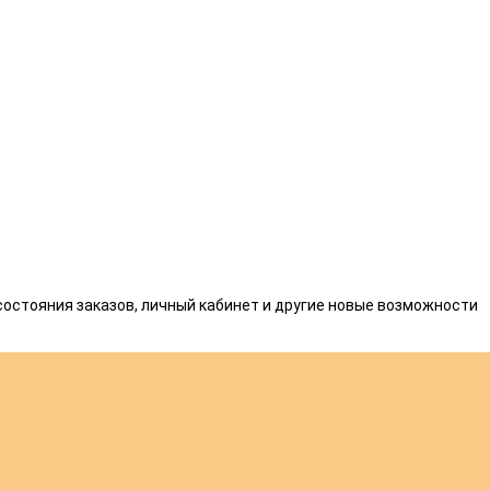
состояния заказов, личный кабинет и другие новые возможности