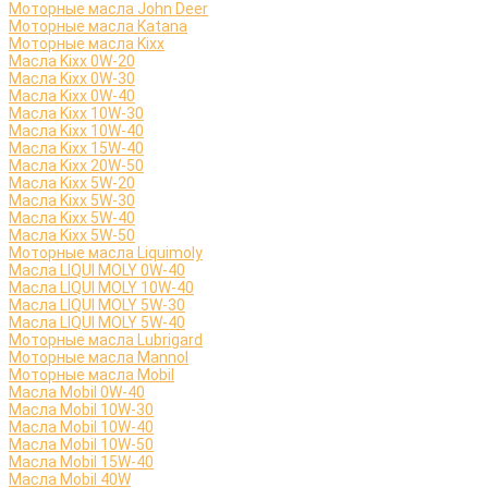
Моторные масла John Deer
Моторные масла Katana
Моторные масла Kixx
Масла Kixx 0W-20
Масла Kixx 0W-30
Масла Kixx 0W-40
Масла Kixx 10W-30
Масла Kixx 10W-40
Масла Kixx 15W-40
Масла Kixx 20W-50
Масла Kixx 5W-20
Масла Kixx 5W-30
Масла Kixx 5W-40
Масла Kixx 5W-50
Моторные масла Liquimoly
Масла LIQUI MOLY 0W-40
Масла LIQUI MOLY 10W-40
Масла LIQUI MOLY 5W-30
Масла LIQUI MOLY 5W-40
Моторные масла Lubrigard
Моторные масла Mannol
Моторные масла Mobil
Масла Mobil 0W-40
Масла Mobil 10W-30
Масла Mobil 10W-40
Масла Mobil 10W-50
Масла Mobil 15W-40
Масла Mobil 40W