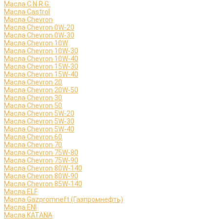
Масла C.N.R.G.
Масла Castrol
Масла Chevron
Масла Chevron 0W-20
Масла Chevron 0W-30
Масла Chevron 10W
Масла Chevron 10W-30
Масла Chevron 10W-40
Масла Chevron 15W-30
Масла Chevron 15W-40
Масла Chevron 20
Масла Chevron 20W-50
Масла Chevron 30
Масла Chevron 50
Масла Chevron 5W-20
Масла Chevron 5W-30
Масла Chevron 5W-40
Масла Chevron 60
Масла Chevron 70
Масла Chevron 75W-80
Масла Chevron 75W-90
Масла Chevron 80W-140
Масла Chevron 80W-90
Масла Chevron 85W-140
Масла ELF
Масла Gazpromneft (Газпромнефть)
Масла ENI
Масла KATANA