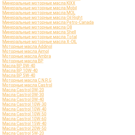
Минеральные моторные масла KIXX
Минеральные моторные масла Mobil
Минеральные моторные масла MOL
Минеральные моторные масла Oil Right
Минеральные моторные масла Petro-Canada
Минеральные моторные масла Q8
Минеральные моторные масла Shell
Минеральные моторные масла Total
Минеральные моторные масла X-OIL
Моторные масла Addinol
Моторные масла Aimol
Моторные масла Ambra
Моторные масла BP
Масла BP 0W-40
Масла BP 10W-40
Масла BP 5W-40
Моторные масла C.N.R.G
Моторные масла Castrol
Масла Castrol 0W-20
Масла Castrol 0W-30
Масла Castrol 0W-40
Масла Castrol 10W-30
Масла Castrol 10W-40
Масла Castrol 10W-50
Масла Castrol 10W-60
Масла Castrol 15W-40
Масла Castrol 20W-50
Масла Castrol 5W-20