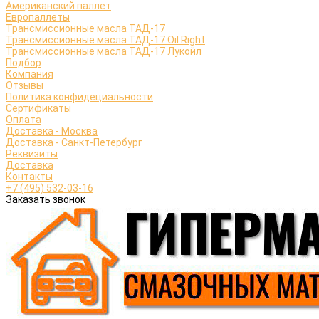
Американский паллет
Европаллеты
Трансмиссионные масла ТАД-17
Трансмиссионные масла ТАД-17 Oil Right
Трансмиссионные масла ТАД-17 Лукойл
Подбор
Компания
Отзывы
Политика конфидециальности
Сертификаты
Оплата
Доставка - Москва
Доставка - Санкт-Петербург
Реквизиты
Доставка
Контакты
+7 (495) 532-03-16
Заказать звонок