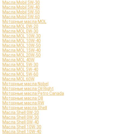
Масла Mobil 5W-30
Масла Mobil 5W-40
Масла Mobil 5W-50
Масла Mobil 5W-60
Моторные масла MOL
Масла MOL 0W-20
Масла MOL 0W-30
Масла MOL 10W-30
Масла MOL 10W-40
Масла MOL 10W-50
Масла MOL 15W-40
Масла MOL 20W-50
Масла MOL 40W
Масла MOL 5W-30
Масла MOL 5W-40
Масла MOL 5W-60
Масла MOL 60W
Моторные масла Nobel
Моторные масла Oil Right
Моторные масла Petro Canada
Моторные масла Q8
Моторные масла RW
Моторные масла Shell
Масла Shell 0W-20
Масла Shell 0W-30
Масла Shell 0W-40
Масла Shell 10W-30
Масла Shell 10W-40