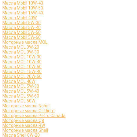
Масла Mobil 10W-40
Масла Mobil 10W-50
Масла Mobil 15W-40
Масла Mobil 40W
Масла Mobil 5W-30
Масла Mobil 5W-40
Масла Mobil 5W-50
Масла Mobil 5W-60
Моторные масла MOL
Масла MOL 0W-20
Масла MOL 0W-30
Масла MOL 10W-30
Масла MOL 10W-40
Масла MOL 10W-50
Масла MOL 15W-40
Масла MOL 20W-50
Масла MOL 40W
Масла MOL 5W-30
Масла MOL 5W-40
Масла MOL 5W-60
Масла MOL 60W
Моторные масла Nobel
Моторные масла Oil Right
Моторные масла Petro Canada
Моторные масла Q8
Моторные масла RW
Моторные масла Shell
Масла Shell 0W-20