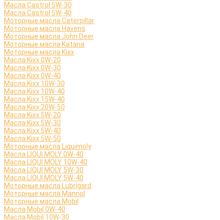
Масла Castrol 5W-30
Масла Castrol 5W-40
Моторные масла Caterpillar
Моторные масла Havens
Моторные масла John Deer
Моторные масла Katana
Моторные масла Kixx
Масла Kixx 0W-20
Масла Kixx 0W-30
Масла Kixx 0W-40
Масла Kixx 10W-30
Масла Kixx 10W-40
Масла Kixx 15W-40
Масла Kixx 20W-50
Масла Kixx 5W-20
Масла Kixx 5W-30
Масла Kixx 5W-40
Масла Kixx 5W-50
Моторные масла Liquimoly
Масла LIQUI MOLY 0W-40
Масла LIQUI MOLY 10W-40
Масла LIQUI MOLY 5W-30
Масла LIQUI MOLY 5W-40
Моторные масла Lubrigard
Моторные масла Mannol
Моторные масла Mobil
Масла Mobil 0W-40
Масла Mobil 10W-30