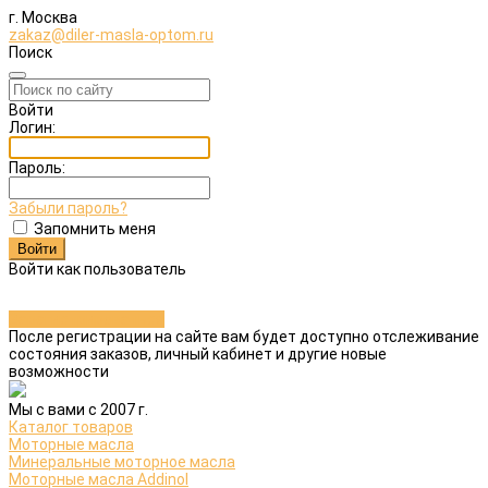
г. Москва
zakaz@diler-masla-optom.ru
Поиск
Войти
Логин:
Пароль:
Забыли пароль?
Запомнить меня
Войти как пользователь
Зарегистрироваться
После регистрации на сайте вам будет доступно отслеживание
состояния заказов, личный кабинет и другие новые
возможности
Мы с вами с 2007 г.
Каталог товаров
Моторные масла
Минеральные моторное масла
Моторные масла Addinol