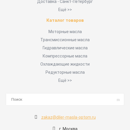
Доставка - Санкт-Петербург
Ещё >>
Каталог товаров
Моторные масла
Трансмиссионные масла
Гидравлические масла
Компрессорные масла
Охлаждающие жидкости
Редукторные масла
Ещё >>
zakaz@diler-masla-optom.ru
г. Москва