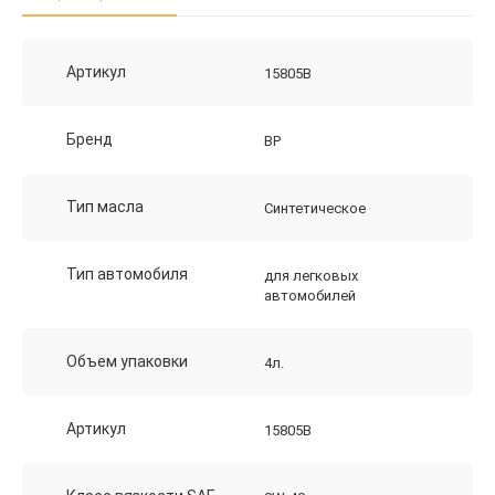
Артикул
15805B
Бренд
BP
Тип масла
Синтетическое
Тип автомобиля
для легковых
автомобилей
Объем упаковки
4л.
Артикул
15805B