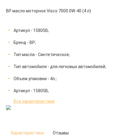
BP масло моторное Visco 7000 0W-40 (4 л)
Артикул - 15805B;
Бренд - BP;
Тип масла - Синтетическое;
Тип автомобиля - для легковых автомобилей;
Объем упаковки - 4л.;
Артикул - 15805B;
Все характеристики
Характеристики
Отзывы