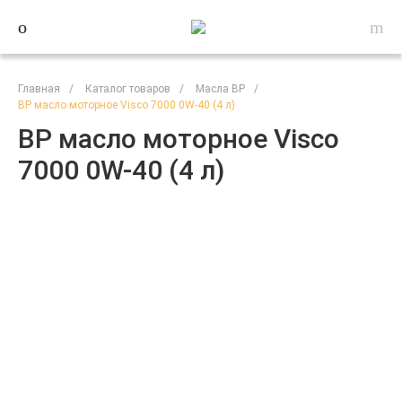
Главная
/
Каталог товаров
/
Масла BP
/
BP масло моторное Visco 7000 0W-40 (4 л)
BP масло моторное Visco
7000 0W-40 (4 л)