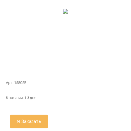
Арт. 15805B
В наличии:
1-3 дня
Заказать