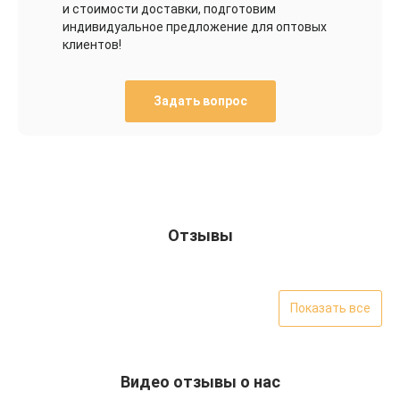
и стоимости доставки, подготовим
индивидуальное предложение для оптовых
клиентов!
Задать вопрос
Отзывы
Показать все
Видео отзывы о нас