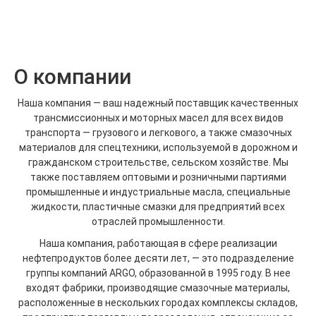
О компании
Наша компания — ваш надежный поставщик качественных
трансмиссионных и моторных масел для всех видов
транспорта — грузового и легкового, а также смазочных
материалов для спецтехники, используемой в дорожном и
гражданском строительстве, сельском хозяйстве. Мы
также поставляем оптовыми и розничными партиями
промышленные и индустриальные масла, специальные
жидкости, пластичные смазки для предприятий всех
отраслей промышленности.
Наша компания, работающая в сфере реализации
нефтепродуктов более десяти лет, — это подразделение
группы компаний ARGO, образованной в 1995 году. В нее
входят фабрики, производящие смазочные материалы,
расположенные в нескольких городах комплексы складов,