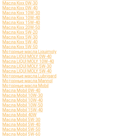
Масла Kixx 0W-30
Масла Kixx 0W-40
Масла Kixx 10W-30
Масла Kixx 10W-40
Масла Kixx 15W-40
Масла Kixx 20W-50
Масла Kixx 5W-20
Масла Kixx 5W-30
Масла Kixx 5W-40
Масла Kixx 5W-50
Моторные масла Liquimoly
Масла LIQUI MOLY 0W-40
Масла LIQUI MOLY 10W-40
Масла LIQUI MOLY 5W-30
Масла LIQUI MOLY 5W-40
Моторные масла Lubrigard
Моторные масла Mannol
Моторные масла Mobil
Масла Mobil 0W-40
Масла Mobil 10W-30
Масла Mobil 10W-40
Масла Mobil 10W-50
Масла Mobil 15W-40
Масла Mobil 40W
Масла Mobil 5W-30
Масла Mobil 5W-40
Масла Mobil 5W-50
Масла Mobil 5W-60