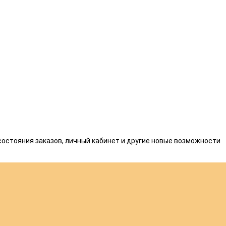
состояния заказов, личный кабинет и другие новые возможности