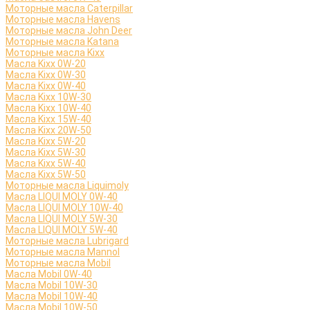
Моторные масла Caterpillar
Моторные масла Havens
Моторные масла John Deer
Моторные масла Katana
Моторные масла Kixx
Масла Kixx 0W-20
Масла Kixx 0W-30
Масла Kixx 0W-40
Масла Kixx 10W-30
Масла Kixx 10W-40
Масла Kixx 15W-40
Масла Kixx 20W-50
Масла Kixx 5W-20
Масла Kixx 5W-30
Масла Kixx 5W-40
Масла Kixx 5W-50
Моторные масла Liquimoly
Масла LIQUI MOLY 0W-40
Масла LIQUI MOLY 10W-40
Масла LIQUI MOLY 5W-30
Масла LIQUI MOLY 5W-40
Моторные масла Lubrigard
Моторные масла Mannol
Моторные масла Mobil
Масла Mobil 0W-40
Масла Mobil 10W-30
Масла Mobil 10W-40
Масла Mobil 10W-50