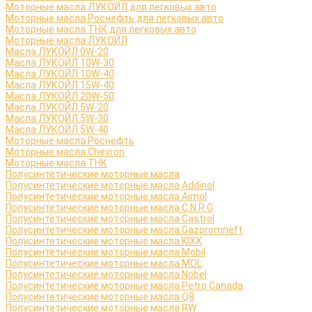
Моторные масла ЛУКОЙЛ для легковых авто
Моторные масла Роснефть для легковых авто
Моторные масла ТНК для легковых авто
Моторные масла ЛУКОЙЛ
Масла ЛУКОЙЛ 0W-20
Масла ЛУКОЙЛ 10W-30
Масла ЛУКОЙЛ 10W-40
Масла ЛУКОЙЛ 15W-40
Масла ЛУКОЙЛ 20W-50
Масла ЛУКОЙЛ 5W-20
Масла ЛУКОЙЛ 5W-30
Масла ЛУКОЙЛ 5W-40
Моторные масла Роснефть
Моторные масла Сhevron
Моторные масла ТНК
Полусинтетические моторные масла
Полусинтетические моторные масла Addinol
Полусинтетические моторные масла Aimol
Полусинтетические моторные масла C.N.R.G
Полусинтетические моторные масла Castrol
Полусинтетические моторные масла Gazpromneft
Полусинтетические моторные масла KIXX
Полусинтетические моторные масла Mobil
Полусинтетические моторные масла MOL
Полусинтетические моторные масла Nobel
Полусинтетические моторные масла Petro Canada
Полусинтетические моторные масла Q8
Полусинтетические моторные масла RW