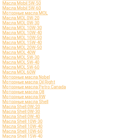
Масла Mobil 5W-50
Масла Mobil 5W-60
Моторные масла MOL
Масла MOL 0W-20
Масла MOL 0W-30
Масла MOL 10W-30
Масла MOL 10W-40
Масла MOL 10W-50
Масла MOL 15W-40
Масла MOL 20W-50
Масла MOL 40W
Масла MOL 5W-30
Масла MOL 5W-40
Масла MOL 5W-60
Масла MOL 60W
Моторные масла Nobel
Моторные масла Oil Right
Моторные масла Petro Canada
Моторные масла Q8
Моторные масла RW
Моторные масла Shell
Масла Shell 0W-20
Масла Shell 0W-30
Масла Shell 0W-40
Масла Shell 10W-30
Масла Shell 10W-40
Масла Shell 10W-60
Масла Shell 15W-40