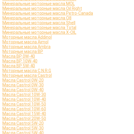
Минеральные моторные масла MOL
Минеральные моторные масла Oil Right
Минеральные моторные масла Petro-Canada
Минеральные моторные масла Q8
Минеральные моторные масла Shell
Минеральные моторные масла Total
Минеральные моторные масла X-OIL
Моторные масла Addinol
Моторные масла Aimol
Моторные масла Ambra
Моторные масла BP
Масла BP 0W-40
Масла BP 10W-40
Масла BP 5W-40
Моторные масла C.N.R.G
Моторные масла Castrol
Масла Castrol 0W-20
Масла Castrol 0W-30
Масла Castrol 0W-40
Масла Castrol 10W-30
Масла Castrol 10W-40
Масла Castrol 10W-50
Масла Castrol 10W-60
Масла Castrol 15W-40
Масла Castrol 20W-50
Масла Castrol 5W-20
Масла Castrol 5W-30
Масла Castrol 5W-40