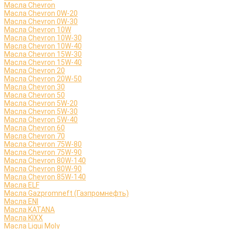
Масла Chevron
Масла Chevron 0W-20
Масла Chevron 0W-30
Масла Chevron 10W
Масла Chevron 10W-30
Масла Chevron 10W-40
Масла Chevron 15W-30
Масла Chevron 15W-40
Масла Chevron 20
Масла Chevron 20W-50
Масла Chevron 30
Масла Chevron 50
Масла Chevron 5W-20
Масла Chevron 5W-30
Масла Chevron 5W-40
Масла Chevron 60
Масла Chevron 70
Масла Chevron 75W-80
Масла Chevron 75W-90
Масла Chevron 80W-140
Масла Chevron 80W-90
Масла Chevron 85W-140
Масла ELF
Масла Gazpromneft (Газпромнефть)
Масла ENI
Масла KATANA
Масла KIXX
Масла Liqui Moly