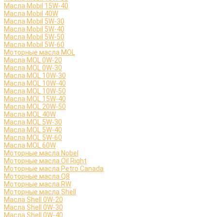
Масла Mobil 15W-40
Масла Mobil 40W
Масла Mobil 5W-30
Масла Mobil 5W-40
Масла Mobil 5W-50
Масла Mobil 5W-60
Моторные масла MOL
Масла MOL 0W-20
Масла MOL 0W-30
Масла MOL 10W-30
Масла MOL 10W-40
Масла MOL 10W-50
Масла MOL 15W-40
Масла MOL 20W-50
Масла MOL 40W
Масла MOL 5W-30
Масла MOL 5W-40
Масла MOL 5W-60
Масла MOL 60W
Моторные масла Nobel
Моторные масла Oil Right
Моторные масла Petro Canada
Моторные масла Q8
Моторные масла RW
Моторные масла Shell
Масла Shell 0W-20
Масла Shell 0W-30
Масла Shell 0W-40