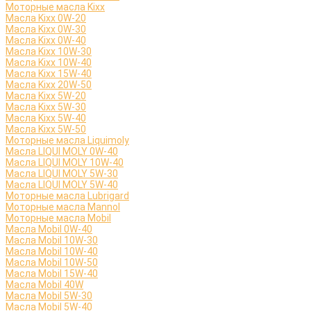
Моторные масла Kixx
Масла Kixx 0W-20
Масла Kixx 0W-30
Масла Kixx 0W-40
Масла Kixx 10W-30
Масла Kixx 10W-40
Масла Kixx 15W-40
Масла Kixx 20W-50
Масла Kixx 5W-20
Масла Kixx 5W-30
Масла Kixx 5W-40
Масла Kixx 5W-50
Моторные масла Liquimoly
Масла LIQUI MOLY 0W-40
Масла LIQUI MOLY 10W-40
Масла LIQUI MOLY 5W-30
Масла LIQUI MOLY 5W-40
Моторные масла Lubrigard
Моторные масла Mannol
Моторные масла Mobil
Масла Mobil 0W-40
Масла Mobil 10W-30
Масла Mobil 10W-40
Масла Mobil 10W-50
Масла Mobil 15W-40
Масла Mobil 40W
Масла Mobil 5W-30
Масла Mobil 5W-40