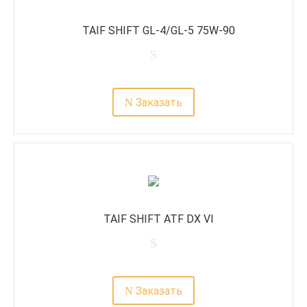
TAIF SHIFT GL-4/GL-5 75W-90
Заказать
TAIF SHIFT ATF DX VI
Заказать