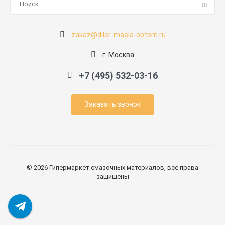
zakaz@diler-masla-optom.ru
г. Москва
+7 (495) 532-03-16
Заказать звонок
© 2026 Гипермаркет смазочных материалов, все права
защищены