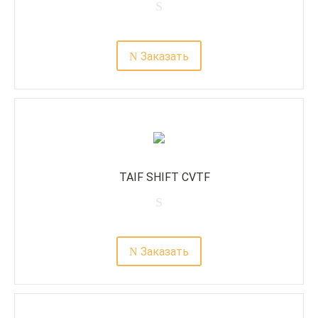
Заказать
TAIF SHIFT CVTF
Заказать