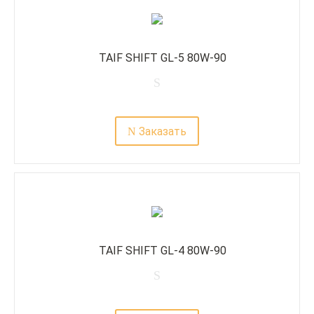
TAIF SHIFT GL-5 80W-90
Заказать
TAIF SHIFT GL-4 80W-90