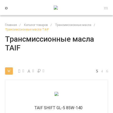
Главная
/
Каталог товаров
/
Трансмиссионные масла
/
Трансмиссионные масла TAIF
Трансмиссионные масла
TAIF
A
TAIF SHIFT GL-5 85W-140