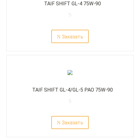
TAIF SHIFT GL-4 75W-90
Заказать
TAIF SHIFT GL-4/GL-5 PAO 75W-90
Заказать