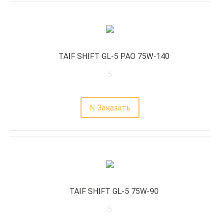
TAIF SHIFT GL-5 PAO 75W-140
Заказать
TAIF SHIFT GL-5 75W-90