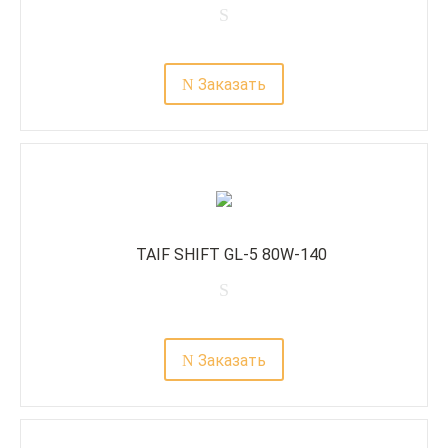
Заказать
TAIF SHIFT GL-5 80W-140
Заказать