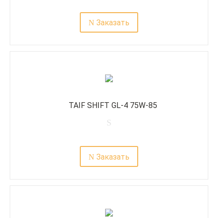
Заказать
TAIF SHIFT GL-4 75W-85
Заказать