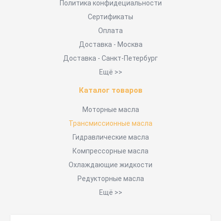
Политика конфидециальности
Сертификаты
Оплата
Доставка - Москва
Доставка - Санкт-Петербург
Ещё >>
Каталог товаров
Моторные масла
Трансмиссионные масла
Гидравлические масла
Компрессорные масла
Охлаждающие жидкости
Редукторные масла
Ещё >>