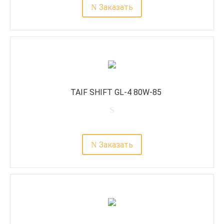
Заказать
TAIF SHIFT GL-4 80W-85
Заказать