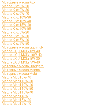
Моторные масла Kixx
Масла Kixx 0W-20
Масла Kixx 0W-30
Масла Kixx 0W-40
Масла Kixx 10W-30
Масла Kixx 10W-40
Масла Kixx 15W-40
Масла Kixx 20W-50
Масла Kixx 5W-20
Масла Kixx 5W-30
Масла Kixx 5W-40
Масла Kixx 5W-50
Моторные масла Liquimoly
Масла LIQUI MOLY 0W-40
Масла LIQUI MOLY 10W-40
Масла LIQUI MOLY 5W-30
Масла LIQUI MOLY 5W-40
Моторные масла Lubrigard
Моторные масла Mannol
Моторные масла Mobil
Масла Mobil 0W-40
Масла Mobil 10W-30
Масла Mobil 10W-40
Масла Mobil 10W-50
Масла Mobil 15W-40
Масла Mobil 40W
Масла Mobil 5W-30
Масла Mobil 5W-40