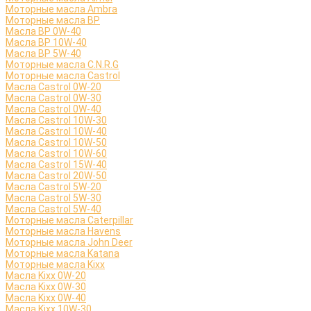
Моторные масла Ambra
Моторные масла BP
Масла BP 0W-40
Масла BP 10W-40
Масла BP 5W-40
Моторные масла C.N.R.G
Моторные масла Castrol
Масла Castrol 0W-20
Масла Castrol 0W-30
Масла Castrol 0W-40
Масла Castrol 10W-30
Масла Castrol 10W-40
Масла Castrol 10W-50
Масла Castrol 10W-60
Масла Castrol 15W-40
Масла Castrol 20W-50
Масла Castrol 5W-20
Масла Castrol 5W-30
Масла Castrol 5W-40
Моторные масла Caterpillar
Моторные масла Havens
Моторные масла John Deer
Моторные масла Katana
Моторные масла Kixx
Масла Kixx 0W-20
Масла Kixx 0W-30
Масла Kixx 0W-40
Масла Kixx 10W-30