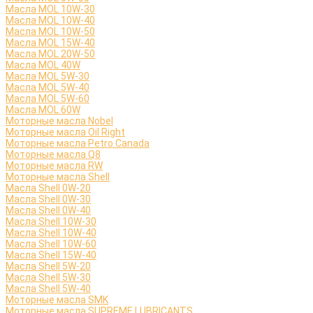
Масла MOL 10W-30
Масла MOL 10W-40
Масла MOL 10W-50
Масла MOL 15W-40
Масла MOL 20W-50
Масла MOL 40W
Масла MOL 5W-30
Масла MOL 5W-40
Масла MOL 5W-60
Масла MOL 60W
Моторные масла Nobel
Моторные масла Oil Right
Моторные масла Petro Canada
Моторные масла Q8
Моторные масла RW
Моторные масла Shell
Масла Shell 0W-20
Масла Shell 0W-30
Масла Shell 0W-40
Масла Shell 10W-30
Масла Shell 10W-40
Масла Shell 10W-60
Масла Shell 15W-40
Масла Shell 5W-20
Масла Shell 5W-30
Масла Shell 5W-40
Моторные масла SMK
Моторные масла SUPREME LUBRICANTS