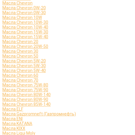
Масла Chevron
Масла Chevron 0W-20
Масла Chevron 0W-30
Масла Chevron 10W
Масла Chevron 10W-30
Масла Chevron 10W-40
Масла Chevron 15W-30
Масла Chevron 15W-40
Масла Chevron 20
Масла Chevron 20W-50
Масла Chevron 30
Масла Chevron 50
Масла Chevron 5W-20
Масла Chevron 5W-30
Масла Chevron 5W-40
Масла Chevron 60
Масла Chevron 70
Масла Chevron 75W-80
Масла Chevron 75W-90
Масла Chevron 80W-140
Масла Chevron 80W-90
Масла Chevron 85W-140
Масла ELF
Масла Gazpromneft (Газпромнефть)
Масла ENI
Масла KATANA
Масла KIXX
Масла Liqui Moly