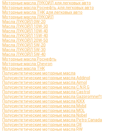
Моторные масла ЛУКОЙЛ для легковых авто
Моторные масла Роснефть для легковых авто
Моторные масла ТНК для легковых авто
Моторные масла ЛУКОЙЛ
Масла ЛУКОЙЛ 0W-20
Масла ЛУКОЙЛ 10W-30
Масла ЛУКОЙЛ 10W-40
Масла ЛУКОЙЛ 15W-40
Масла ЛУКОЙЛ 20W-50
Масла ЛУКОЙЛ 5W-20
Масла ЛУКОЙЛ 5W-30
Масла ЛУКОЙЛ 5W-40
Моторные масла Роснефть
Моторные масла Сhevron
Моторные масла ТНК
Полусинтетические моторные масла
Полусинтетические моторные масла Addinol
Полусинтетические моторные масла Aimol
Полусинтетические моторные масла C.N.R.G
Полусинтетические моторные масла Castrol
Полусинтетические моторные масла Gazpromneft
Полусинтетические моторные масла KIXX
Полусинтетические моторные масла Mobil
Полусинтетические моторные масла MOL
Полусинтетические моторные масла Nobel
Полусинтетические моторные масла Petro Canada
Полусинтетические моторные масла Q8
Полусинтетические моторные масла RW