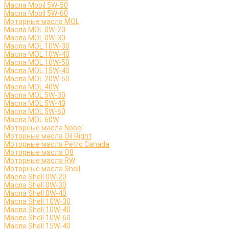
Масла Mobil 5W-50
Масла Mobil 5W-60
Моторные масла MOL
Масла MOL 0W-20
Масла MOL 0W-30
Масла MOL 10W-30
Масла MOL 10W-40
Масла MOL 10W-50
Масла MOL 15W-40
Масла MOL 20W-50
Масла MOL 40W
Масла MOL 5W-30
Масла MOL 5W-40
Масла MOL 5W-60
Масла MOL 60W
Моторные масла Nobel
Моторные масла Oil Right
Моторные масла Petro Canada
Моторные масла Q8
Моторные масла RW
Моторные масла Shell
Масла Shell 0W-20
Масла Shell 0W-30
Масла Shell 0W-40
Масла Shell 10W-30
Масла Shell 10W-40
Масла Shell 10W-60
Масла Shell 15W-40