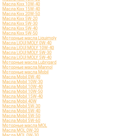
Масла Kixx 10W-40
Масла Kixx 15W-40
Масла Kixx 20W-50
Масла Kixx 5W-20
Масла Kixx 5W-30
Масла Kixx 5W-40
Масла Kixx 5W-50
Моторные масла Liquimoly
Масла LIQUI MOLY 0W-40
Масла LIQUI MOLY 10W-40
Масла LIQUI MOLY 5W-30
Масла LIQUI MOLY 5W-40
Моторные масла Lubrigard
Моторные масла Mannol
Моторные масла Mobil
Масла Mobil 0W-40
Масла Mobil 10W-30
Масла Mobil 10W-40
Масла Mobil 10W-50
Масла Mobil 15W-40
Масла Mobil 40W
Масла Mobil 5W-30
Масла Mobil 5W-40
Масла Mobil 5W-50
Масла Mobil 5W-60
Моторные масла MOL
Масла MOL 0W-20
Масла MOL 0W-30