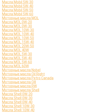
Масла Mobil 5W-30
Масла Mobil 5W-40
Масла Mobil 5W-50
Масла Mobil 5W-60
Моторные масла MOL
Масла MOL 0W-20
Масла MOL 0W-30
Масла MOL 10W-30
Масла MOL 10W-40
Масла MOL 10W-50
Масла MOL 15W-40
Масла MOL 20W-50
Масла MOL 40W
Масла MOL 5W-30
Масла MOL 5W-40
Масла MOL 5W-60
Масла MOL 60W
Моторные масла Nobel
Моторные масла Oil Right
Моторные масла Petro Canada
Моторные масла Q8
Моторные масла RW
Моторные масла Shell
Масла Shell 0W-20
Масла Shell 0W-30
Масла Shell 0W-40
Масла Shell 10W-30
Масла Shell 10W-40