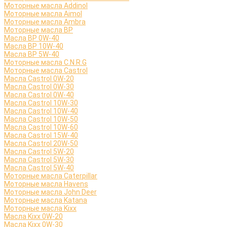
Моторные масла Addinol
Моторные масла Aimol
Моторные масла Ambra
Моторные масла BP
Масла BP 0W-40
Масла BP 10W-40
Масла BP 5W-40
Моторные масла C.N.R.G
Моторные масла Castrol
Масла Castrol 0W-20
Масла Castrol 0W-30
Масла Castrol 0W-40
Масла Castrol 10W-30
Масла Castrol 10W-40
Масла Castrol 10W-50
Масла Castrol 10W-60
Масла Castrol 15W-40
Масла Castrol 20W-50
Масла Castrol 5W-20
Масла Castrol 5W-30
Масла Castrol 5W-40
Моторные масла Caterpillar
Моторные масла Havens
Моторные масла John Deer
Моторные масла Katana
Моторные масла Kixx
Масла Kixx 0W-20
Масла Kixx 0W-30