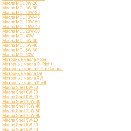
Масла MOL 0W-20
Масла MOL 0W-30
Масла MOL 10W-30
Масла MOL 10W-40
Масла MOL 10W-50
Масла MOL 15W-40
Масла MOL 20W-50
Масла MOL 40W
Масла MOL 5W-30
Масла MOL 5W-40
Масла MOL 5W-60
Масла MOL 60W
Моторные масла Nobel
Моторные масла Oil Right
Моторные масла Petro Canada
Моторные масла Q8
Моторные масла RW
Моторные масла Shell
Масла Shell 0W-20
Масла Shell 0W-30
Масла Shell 0W-40
Масла Shell 10W-30
Масла Shell 10W-40
Масла Shell 10W-60
Масла Shell 15W-40
Масла Shell 5W-20
Масла Shell 5W-30
Масла Shell 5W-40