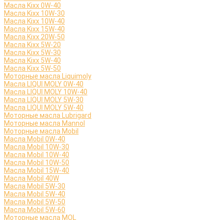
Масла Kixx 0W-40
Масла Kixx 10W-30
Масла Kixx 10W-40
Масла Kixx 15W-40
Масла Kixx 20W-50
Масла Kixx 5W-20
Масла Kixx 5W-30
Масла Kixx 5W-40
Масла Kixx 5W-50
Моторные масла Liquimoly
Масла LIQUI MOLY 0W-40
Масла LIQUI MOLY 10W-40
Масла LIQUI MOLY 5W-30
Масла LIQUI MOLY 5W-40
Моторные масла Lubrigard
Моторные масла Mannol
Моторные масла Mobil
Масла Mobil 0W-40
Масла Mobil 10W-30
Масла Mobil 10W-40
Масла Mobil 10W-50
Масла Mobil 15W-40
Масла Mobil 40W
Масла Mobil 5W-30
Масла Mobil 5W-40
Масла Mobil 5W-50
Масла Mobil 5W-60
Моторные масла MOL