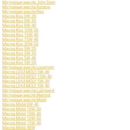
Моторные масла John Deer
Моторные масла Katana
Моторные масла Kixx
Масла Kixx 0W-20
Масла Kixx 0W-30
Масла Kixx 0W-40
Масла Kixx 10W-30
Масла Kixx 10W-40
Масла Kixx 15W-40
Масла Kixx 20W-50
Масла Kixx 5W-20
Масла Kixx 5W-30
Масла Kixx 5W-40
Масла Kixx 5W-50
Моторные масла Liquimoly
Масла LIQUI MOLY 0W-40
Масла LIQUI MOLY 10W-40
Масла LIQUI MOLY 5W-30
Масла LIQUI MOLY 5W-40
Моторные масла Lubrigard
Моторные масла Mannol
Моторные масла Mobil
Масла Mobil 0W-40
Масла Mobil 10W-30
Масла Mobil 10W-40
Масла Mobil 10W-50
Масла Mobil 15W-40
Масла Mobil 40W