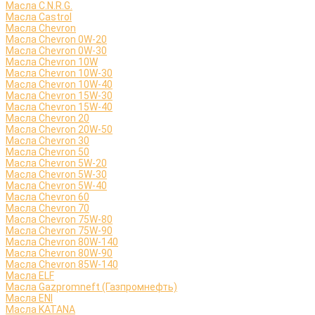
Масла C.N.R.G.
Масла Castrol
Масла Chevron
Масла Chevron 0W-20
Масла Chevron 0W-30
Масла Chevron 10W
Масла Chevron 10W-30
Масла Chevron 10W-40
Масла Chevron 15W-30
Масла Chevron 15W-40
Масла Chevron 20
Масла Chevron 20W-50
Масла Chevron 30
Масла Chevron 50
Масла Chevron 5W-20
Масла Chevron 5W-30
Масла Chevron 5W-40
Масла Chevron 60
Масла Chevron 70
Масла Chevron 75W-80
Масла Chevron 75W-90
Масла Chevron 80W-140
Масла Chevron 80W-90
Масла Chevron 85W-140
Масла ELF
Масла Gazpromneft (Газпромнефть)
Масла ENI
Масла KATANA