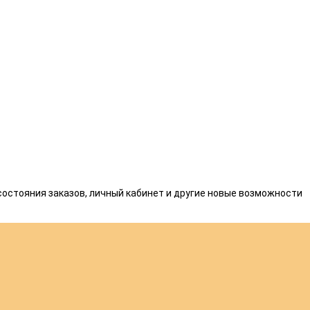
состояния заказов, личный кабинет и другие новые возможности