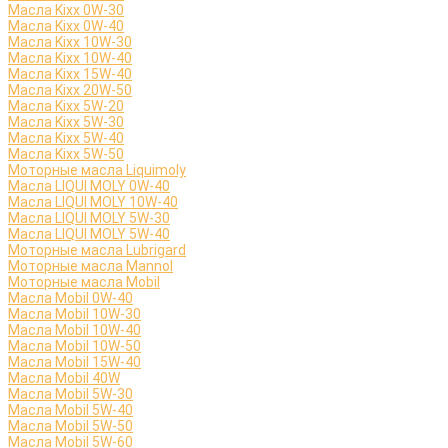
Масла Kixx 0W-30
Масла Kixx 0W-40
Масла Kixx 10W-30
Масла Kixx 10W-40
Масла Kixx 15W-40
Масла Kixx 20W-50
Масла Kixx 5W-20
Масла Kixx 5W-30
Масла Kixx 5W-40
Масла Kixx 5W-50
Моторные масла Liquimoly
Масла LIQUI MOLY 0W-40
Масла LIQUI MOLY 10W-40
Масла LIQUI MOLY 5W-30
Масла LIQUI MOLY 5W-40
Моторные масла Lubrigard
Моторные масла Mannol
Моторные масла Mobil
Масла Mobil 0W-40
Масла Mobil 10W-30
Масла Mobil 10W-40
Масла Mobil 10W-50
Масла Mobil 15W-40
Масла Mobil 40W
Масла Mobil 5W-30
Масла Mobil 5W-40
Масла Mobil 5W-50
Масла Mobil 5W-60