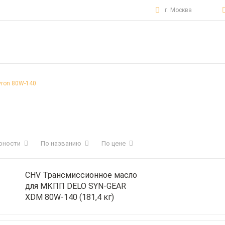
г. Москва
vron 80W-140
рности
По названию
По цене
CHV Трансмиссионное масло
для МКПП DELO SYN-GEAR
XDM 80W-140 (181,4 кг)