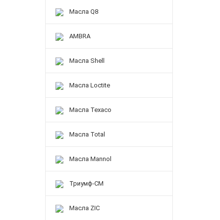
Масла Q8
AMBRA
Масла Shell
Масла Loctite
Масла Texaco
Масла Total
Масла Mannol
Триумф-СМ
Масла ZIC