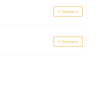
Заказать
Заказать