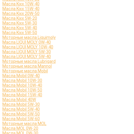
Масла Kixx 10W-40
Масла Kixx 15W-40
Масла Kixx 20W-50
Масла Kixx 5W-20
Масла Kixx 5W-30
Масла Kixx 5W-40
Масла Kixx 5W-50
Моторные масла Liquimoly
Масла LIQUI MOLY 0W-40
Масла LIQUI MOLY 10W-40
Масла LIQUI MOLY 5W-30
Масла LIQUI MOLY 5W-40
Моторные масла Lubrigard
Моторные масла Mannol
Моторные масла Mobil
Масла Mobil 0W-40
Масла Mobil 10W-30
Масла Mobil 10W-40
Масла Mobil 10W-50
Масла Mobil 15W-40
Масла Mobil 40W
Масла Mobil 5W-30
Масла Mobil 5W-40
Масла Mobil 5W-50
Масла Mobil 5W-60
Моторные масла MOL
Масла MOL 0W-20
Масла MOL 0W-30