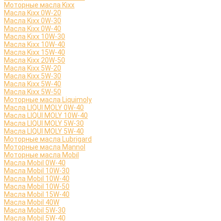
Моторные масла Kixx
Масла Kixx 0W-20
Масла Kixx 0W-30
Масла Kixx 0W-40
Масла Kixx 10W-30
Масла Kixx 10W-40
Масла Kixx 15W-40
Масла Kixx 20W-50
Масла Kixx 5W-20
Масла Kixx 5W-30
Масла Kixx 5W-40
Масла Kixx 5W-50
Моторные масла Liquimoly
Масла LIQUI MOLY 0W-40
Масла LIQUI MOLY 10W-40
Масла LIQUI MOLY 5W-30
Масла LIQUI MOLY 5W-40
Моторные масла Lubrigard
Моторные масла Mannol
Моторные масла Mobil
Масла Mobil 0W-40
Масла Mobil 10W-30
Масла Mobil 10W-40
Масла Mobil 10W-50
Масла Mobil 15W-40
Масла Mobil 40W
Масла Mobil 5W-30
Масла Mobil 5W-40