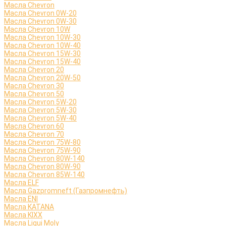
Масла Chevron
Масла Chevron 0W-20
Масла Chevron 0W-30
Масла Chevron 10W
Масла Chevron 10W-30
Масла Chevron 10W-40
Масла Chevron 15W-30
Масла Chevron 15W-40
Масла Chevron 20
Масла Chevron 20W-50
Масла Chevron 30
Масла Chevron 50
Масла Chevron 5W-20
Масла Chevron 5W-30
Масла Chevron 5W-40
Масла Chevron 60
Масла Chevron 70
Масла Chevron 75W-80
Масла Chevron 75W-90
Масла Chevron 80W-140
Масла Chevron 80W-90
Масла Chevron 85W-140
Масла ELF
Масла Gazpromneft (Газпромнефть)
Масла ENI
Масла KATANA
Масла KIXX
Масла Liqui Moly