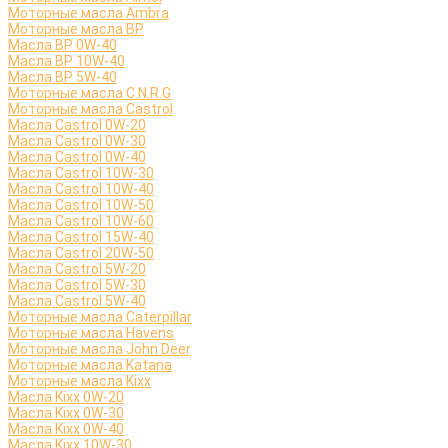
Моторные масла Ambra
Моторные масла BP
Масла BP 0W-40
Масла BP 10W-40
Масла BP 5W-40
Моторные масла C.N.R.G
Моторные масла Castrol
Масла Castrol 0W-20
Масла Castrol 0W-30
Масла Castrol 0W-40
Масла Castrol 10W-30
Масла Castrol 10W-40
Масла Castrol 10W-50
Масла Castrol 10W-60
Масла Castrol 15W-40
Масла Castrol 20W-50
Масла Castrol 5W-20
Масла Castrol 5W-30
Масла Castrol 5W-40
Моторные масла Caterpillar
Моторные масла Havens
Моторные масла John Deer
Моторные масла Katana
Моторные масла Kixx
Масла Kixx 0W-20
Масла Kixx 0W-30
Масла Kixx 0W-40
Масла Kixx 10W-30