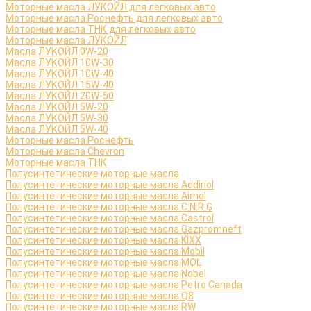
Моторные масла ЛУКОЙЛ для легковых авто
Моторные масла Роснефть для легковых авто
Моторные масла ТНК для легковых авто
Моторные масла ЛУКОЙЛ
Масла ЛУКОЙЛ 0W-20
Масла ЛУКОЙЛ 10W-30
Масла ЛУКОЙЛ 10W-40
Масла ЛУКОЙЛ 15W-40
Масла ЛУКОЙЛ 20W-50
Масла ЛУКОЙЛ 5W-20
Масла ЛУКОЙЛ 5W-30
Масла ЛУКОЙЛ 5W-40
Моторные масла Роснефть
Моторные масла Сhevron
Моторные масла ТНК
Полусинтетические моторные масла
Полусинтетические моторные масла Addinol
Полусинтетические моторные масла Aimol
Полусинтетические моторные масла C.N.R.G
Полусинтетические моторные масла Castrol
Полусинтетические моторные масла Gazpromneft
Полусинтетические моторные масла KIXX
Полусинтетические моторные масла Mobil
Полусинтетические моторные масла MOL
Полусинтетические моторные масла Nobel
Полусинтетические моторные масла Petro Canada
Полусинтетические моторные масла Q8
Полусинтетические моторные масла RW