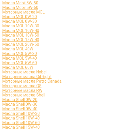
Масла Mobil 5W-50
Масла Mobil 5W-60
Моторные масла MOL
Масла MOL 0W-20
Масла MOL 0W-30
Масла MOL 10W-30
Масла MOL 10W-40
Масла MOL 10W-50
Масла MOL 15W-40
Масла MOL 20W-50
Масла MOL 40W
Масла MOL 5W-30
Масла MOL 5W-40
Масла MOL 5W-60
Масла MOL 60W
Моторные масла Nobel
Моторные масла Oil Right
Моторные масла Petro Canada
Моторные масла Q8
Моторные масла RW
Моторные масла Shell
Масла Shell 0W-20
Масла Shell 0W-30
Масла Shell 0W-40
Масла Shell 10W-30
Масла Shell 10W-40
Масла Shell 10W-60
Масла Shell 15W-40