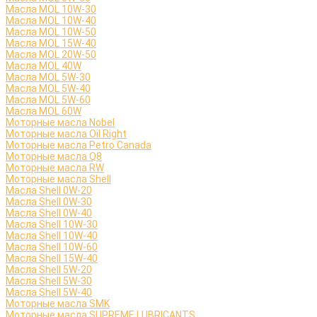
Масла MOL 10W-30
Масла MOL 10W-40
Масла MOL 10W-50
Масла MOL 15W-40
Масла MOL 20W-50
Масла MOL 40W
Масла MOL 5W-30
Масла MOL 5W-40
Масла MOL 5W-60
Масла MOL 60W
Моторные масла Nobel
Моторные масла Oil Right
Моторные масла Petro Canada
Моторные масла Q8
Моторные масла RW
Моторные масла Shell
Масла Shell 0W-20
Масла Shell 0W-30
Масла Shell 0W-40
Масла Shell 10W-30
Масла Shell 10W-40
Масла Shell 10W-60
Масла Shell 15W-40
Масла Shell 5W-20
Масла Shell 5W-30
Масла Shell 5W-40
Моторные масла SMK
Моторные масла SUPREME LUBRICANTS