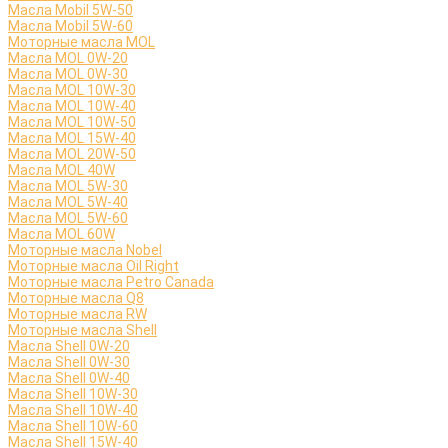
Масла Mobil 5W-50
Масла Mobil 5W-60
Моторные масла MOL
Масла MOL 0W-20
Масла MOL 0W-30
Масла MOL 10W-30
Масла MOL 10W-40
Масла MOL 10W-50
Масла MOL 15W-40
Масла MOL 20W-50
Масла MOL 40W
Масла MOL 5W-30
Масла MOL 5W-40
Масла MOL 5W-60
Масла MOL 60W
Моторные масла Nobel
Моторные масла Oil Right
Моторные масла Petro Canada
Моторные масла Q8
Моторные масла RW
Моторные масла Shell
Масла Shell 0W-20
Масла Shell 0W-30
Масла Shell 0W-40
Масла Shell 10W-30
Масла Shell 10W-40
Масла Shell 10W-60
Масла Shell 15W-40