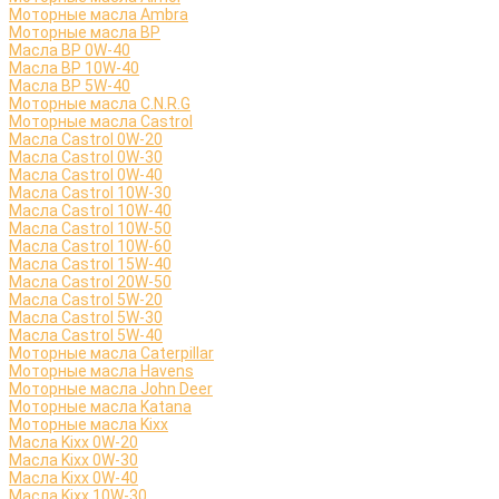
Моторные масла Ambra
Моторные масла BP
Масла BP 0W-40
Масла BP 10W-40
Масла BP 5W-40
Моторные масла C.N.R.G
Моторные масла Castrol
Масла Castrol 0W-20
Масла Castrol 0W-30
Масла Castrol 0W-40
Масла Castrol 10W-30
Масла Castrol 10W-40
Масла Castrol 10W-50
Масла Castrol 10W-60
Масла Castrol 15W-40
Масла Castrol 20W-50
Масла Castrol 5W-20
Масла Castrol 5W-30
Масла Castrol 5W-40
Моторные масла Caterpillar
Моторные масла Havens
Моторные масла John Deer
Моторные масла Katana
Моторные масла Kixx
Масла Kixx 0W-20
Масла Kixx 0W-30
Масла Kixx 0W-40
Масла Kixx 10W-30