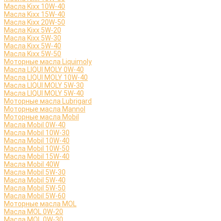
Масла Kixx 10W-40
Масла Kixx 15W-40
Масла Kixx 20W-50
Масла Kixx 5W-20
Масла Kixx 5W-30
Масла Kixx 5W-40
Масла Kixx 5W-50
Моторные масла Liquimoly
Масла LIQUI MOLY 0W-40
Масла LIQUI MOLY 10W-40
Масла LIQUI MOLY 5W-30
Масла LIQUI MOLY 5W-40
Моторные масла Lubrigard
Моторные масла Mannol
Моторные масла Mobil
Масла Mobil 0W-40
Масла Mobil 10W-30
Масла Mobil 10W-40
Масла Mobil 10W-50
Масла Mobil 15W-40
Масла Mobil 40W
Масла Mobil 5W-30
Масла Mobil 5W-40
Масла Mobil 5W-50
Масла Mobil 5W-60
Моторные масла MOL
Масла MOL 0W-20
Масла MOL 0W-30