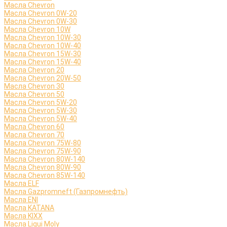
Масла Chevron
Масла Chevron 0W-20
Масла Chevron 0W-30
Масла Chevron 10W
Масла Chevron 10W-30
Масла Chevron 10W-40
Масла Chevron 15W-30
Масла Chevron 15W-40
Масла Chevron 20
Масла Chevron 20W-50
Масла Chevron 30
Масла Chevron 50
Масла Chevron 5W-20
Масла Chevron 5W-30
Масла Chevron 5W-40
Масла Chevron 60
Масла Chevron 70
Масла Chevron 75W-80
Масла Chevron 75W-90
Масла Chevron 80W-140
Масла Chevron 80W-90
Масла Chevron 85W-140
Масла ELF
Масла Gazpromneft (Газпромнефть)
Масла ENI
Масла KATANA
Масла KIXX
Масла Liqui Moly