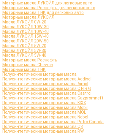
Моторные масла ЛУКОЙЛ для легковых авто
Моторные масла Роснефть для легковых авто
Моторные масла ТНК для легковых авто
Моторные масла ЛУКОЙЛ
Масла ЛУКОЙЛ 0W-20
Масла ЛУКОЙЛ 10W-30
Масла ЛУКОЙЛ 10W-40
Масла ЛУКОЙЛ 15W-40
Масла ЛУКОЙЛ 20W-50
Масла ЛУКОЙЛ 5W-20
Масла ЛУКОЙЛ 5W-30
Масла ЛУКОЙЛ 5W-40
Моторные масла Роснефть
Моторные масла Сhevron
Моторные масла ТНК
Полусинтетические моторные масла
Полусинтетические моторные масла Addinol
Полусинтетические моторные масла Aimol
Полусинтетические моторные масла C.N.R.G
Полусинтетические моторные масла Castrol
Полусинтетические моторные масла Gazpromneft
Полусинтетические моторные масла KIXX
Полусинтетические моторные масла Mobil
Полусинтетические моторные масла MOL
Полусинтетические моторные масла Nobel
Полусинтетические моторные масла Petro Canada
Полусинтетические моторные масла Q8
Полусинтетические моторные масла RW