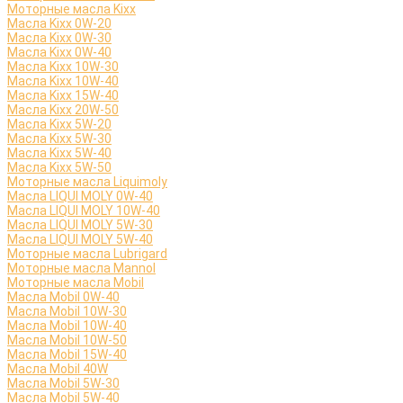
Моторные масла Kixx
Масла Kixx 0W-20
Масла Kixx 0W-30
Масла Kixx 0W-40
Масла Kixx 10W-30
Масла Kixx 10W-40
Масла Kixx 15W-40
Масла Kixx 20W-50
Масла Kixx 5W-20
Масла Kixx 5W-30
Масла Kixx 5W-40
Масла Kixx 5W-50
Моторные масла Liquimoly
Масла LIQUI MOLY 0W-40
Масла LIQUI MOLY 10W-40
Масла LIQUI MOLY 5W-30
Масла LIQUI MOLY 5W-40
Моторные масла Lubrigard
Моторные масла Mannol
Моторные масла Mobil
Масла Mobil 0W-40
Масла Mobil 10W-30
Масла Mobil 10W-40
Масла Mobil 10W-50
Масла Mobil 15W-40
Масла Mobil 40W
Масла Mobil 5W-30
Масла Mobil 5W-40