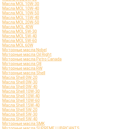
Масла MOL 10W-30
Масла MOL 10W-40
Масла MOL 10W-50
Масла MOL 15W-40
Масла MOL 20W-50
Масла MOL 40W
Масла MOL 5W-30
Масла MOL 5W-40
Масла MOL 5W-60
Масла MOL 60W
Моторные масла Nobel
Моторные масла Oil Right
Моторные масла Petro Canada
Моторные масла Q8
Моторные масла RW
Моторные масла Shell
Масла Shell 0W-20
Масла Shell 0W-30
Масла Shell 0W-40
Масла Shell 10W-30
Масла Shell 10W-40
Масла Shell 10W-60
Масла Shell 15W-40
Масла Shell 5W-20
Масла Shell 5W-30
Масла Shell 5W-40
Моторные масла SMK
Моторные масла SUPREME LUBRICANTS