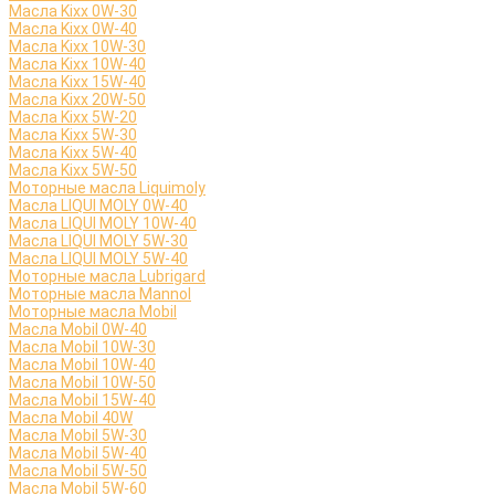
Масла Kixx 0W-30
Масла Kixx 0W-40
Масла Kixx 10W-30
Масла Kixx 10W-40
Масла Kixx 15W-40
Масла Kixx 20W-50
Масла Kixx 5W-20
Масла Kixx 5W-30
Масла Kixx 5W-40
Масла Kixx 5W-50
Моторные масла Liquimoly
Масла LIQUI MOLY 0W-40
Масла LIQUI MOLY 10W-40
Масла LIQUI MOLY 5W-30
Масла LIQUI MOLY 5W-40
Моторные масла Lubrigard
Моторные масла Mannol
Моторные масла Mobil
Масла Mobil 0W-40
Масла Mobil 10W-30
Масла Mobil 10W-40
Масла Mobil 10W-50
Масла Mobil 15W-40
Масла Mobil 40W
Масла Mobil 5W-30
Масла Mobil 5W-40
Масла Mobil 5W-50
Масла Mobil 5W-60