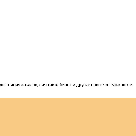
состояния заказов, личный кабинет и другие новые возможности