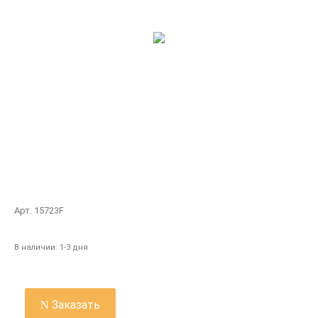
Арт. 15723F
В наличии:
1-3 дня
Заказать