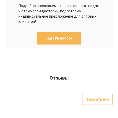
Подробно расскажем о наших товарах, видах
и стоимости доставки, подготовим
индивидуальное предложение для оптовых
клиентов!
Задать вопрос
Отзывы
Показать все