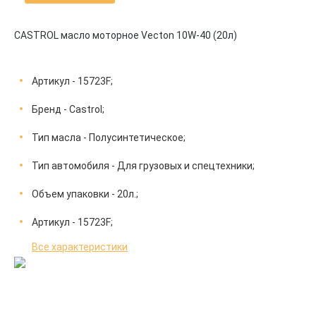
CASTROL масло моторное Vecton 10W-40 (20л)
Артикул - 15723F;
Бренд - Castrol;
Тип масла - Полусинтетическое;
Тип автомобиля - Для грузовых и спецтехники;
Объем упаковки - 20л.;
Артикул - 15723F;
Все характеристики