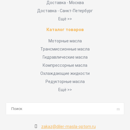
Доставка - Москва
Доставка - Санкт-Петербург
Ещё >>
Каталог товаров
Моторные масла
Трансмиссионные масла
Гидравлические масла
Компрессорные масла
Охлаждающие жидкости
Редукторные масла
Ещё >>
zakaz@diler-masla-optom.ru