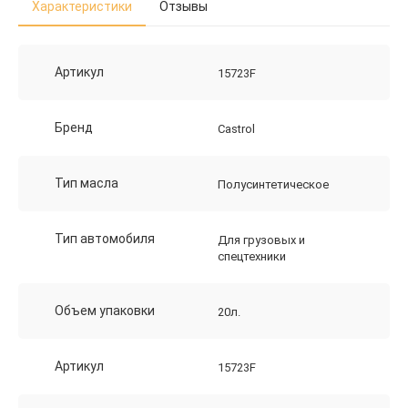
Характеристики
Отзывы
Артикул
15723F
Бренд
Castrol
Тип масла
Полусинтетическое
Тип автомобиля
Для грузовых и
спецтехники
Объем упаковки
20л.
Артикул
15723F