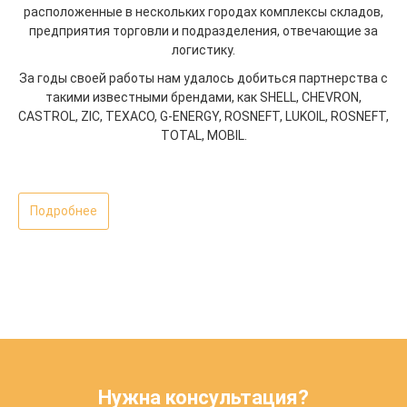
расположенные в нескольких городах комплексы складов,
предприятия торговли и подразделения, отвечающие за
логистику.
За годы своей работы нам удалось добиться партнерства с
такими известными брендами, как SHELL, CHEVRON,
CASTROL, ZIC, TEXACO, G-ENERGY, ROSNEFT, LUKOIL, ROSNEFT,
TOTAL, MOBIL.
Подробнее
Нужна консультация?