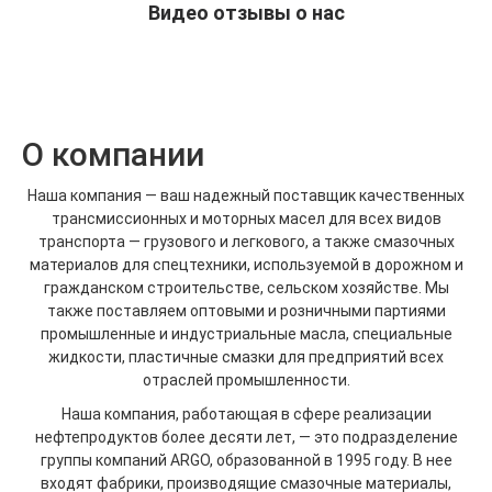
Видео отзывы о нас
О компании
Наша компания — ваш надежный поставщик качественных
трансмиссионных и моторных масел для всех видов
транспорта — грузового и легкового, а также смазочных
материалов для спецтехники, используемой в дорожном и
гражданском строительстве, сельском хозяйстве. Мы
также поставляем оптовыми и розничными партиями
промышленные и индустриальные масла, специальные
жидкости, пластичные смазки для предприятий всех
отраслей промышленности.
Наша компания, работающая в сфере реализации
нефтепродуктов более десяти лет, — это подразделение
группы компаний ARGO, образованной в 1995 году. В нее
входят фабрики, производящие смазочные материалы,