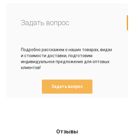
Задать вопрос
Подробно расскажем о наших товарах, видах
и стоимости доставки, подготовим
индивидуальное предложение для оптовых
клиентов!
Задать вопрос
Отзывы