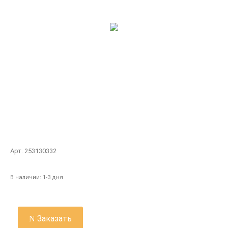
Арт. 253130332
В наличии:
1-3 дня
Заказать