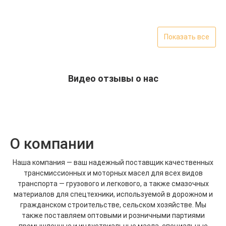
Показать все
Видео отзывы о нас
О компании
Наша компания — ваш надежный поставщик качественных
трансмиссионных и моторных масел для всех видов
транспорта — грузового и легкового, а также смазочных
материалов для спецтехники, используемой в дорожном и
гражданском строительстве, сельском хозяйстве. Мы
также поставляем оптовыми и розничными партиями