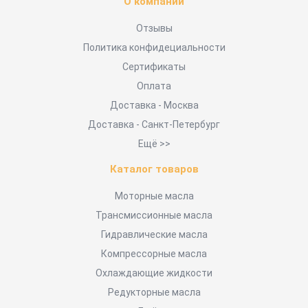
О компании
Отзывы
Политика конфидециальности
Сертификаты
Оплата
Доставка - Москва
Доставка - Санкт-Петербург
Ещё >>
Каталог товаров
Моторные масла
Трансмиссионные масла
Гидравлические масла
Компрессорные масла
Охлаждающие жидкости
Редукторные масла