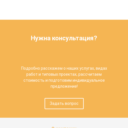
Нужна консультация?
Подробно расскажем о наших услугах, видах
работ и типовых проектах, рассчитаем
стоимость и подготовим индивидуальное
предложение!
Задать вопрос