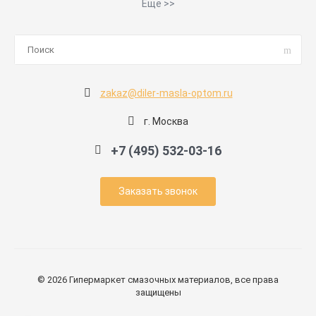
Ещё >>
zakaz@diler-masla-optom.ru
г. Москва
+7 (495) 532-03-16
Заказать звонок
© 2026 Гипермаркет смазочных материалов, все права
защищены