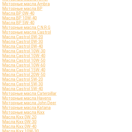
Моторные масла Ambra
Моторные масла BP
Масла BP 0W-40
Масла BP 10W-40
Масла BP 5W-40
Моторные масла C.N.R.G
Моторные масла Castrol
Масла Castrol 0W-20
Масла Castrol 0W-30
Масла Castrol 0W-40
Масла Castrol 10W-30
Масла Castrol 10W-40
Масла Castrol 10W-50
Масла Castrol 10W-60
Масла Castrol 15W-40
Масла Castrol 20W-50
Масла Castrol 5W-20
Масла Castrol 5W-30
Масла Castrol 5W-40
Моторные масла Caterpillar
Моторные масла Havens
Моторные масла John Deer
Моторные масла Katana
Моторные масла Kixx
Масла Kixx 0W-20
Масла Kixx 0W-30
Масла Kixx 0W-40
Масла Kixx 10W-30