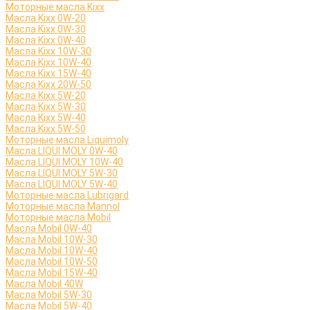
Моторные масла Kixx
Масла Kixx 0W-20
Масла Kixx 0W-30
Масла Kixx 0W-40
Масла Kixx 10W-30
Масла Kixx 10W-40
Масла Kixx 15W-40
Масла Kixx 20W-50
Масла Kixx 5W-20
Масла Kixx 5W-30
Масла Kixx 5W-40
Масла Kixx 5W-50
Моторные масла Liquimoly
Масла LIQUI MOLY 0W-40
Масла LIQUI MOLY 10W-40
Масла LIQUI MOLY 5W-30
Масла LIQUI MOLY 5W-40
Моторные масла Lubrigard
Моторные масла Mannol
Моторные масла Mobil
Масла Mobil 0W-40
Масла Mobil 10W-30
Масла Mobil 10W-40
Масла Mobil 10W-50
Масла Mobil 15W-40
Масла Mobil 40W
Масла Mobil 5W-30
Масла Mobil 5W-40