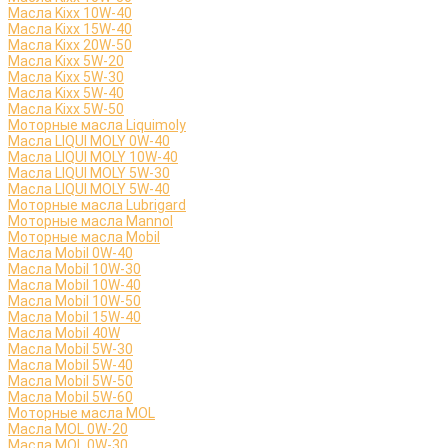
Масла Kixx 10W-40
Масла Kixx 15W-40
Масла Kixx 20W-50
Масла Kixx 5W-20
Масла Kixx 5W-30
Масла Kixx 5W-40
Масла Kixx 5W-50
Моторные масла Liquimoly
Масла LIQUI MOLY 0W-40
Масла LIQUI MOLY 10W-40
Масла LIQUI MOLY 5W-30
Масла LIQUI MOLY 5W-40
Моторные масла Lubrigard
Моторные масла Mannol
Моторные масла Mobil
Масла Mobil 0W-40
Масла Mobil 10W-30
Масла Mobil 10W-40
Масла Mobil 10W-50
Масла Mobil 15W-40
Масла Mobil 40W
Масла Mobil 5W-30
Масла Mobil 5W-40
Масла Mobil 5W-50
Масла Mobil 5W-60
Моторные масла MOL
Масла MOL 0W-20
Масла MOL 0W-30