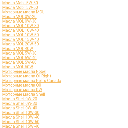
Масла Mobil 5W-50
Масла Mobil 5W-60
Моторные масла MOL
Масла MOL 0W-20
Масла MOL 0W-30
Масла MOL 10W-30
Масла MOL 10W-40
Масла MOL 10W-50
Масла MOL 15W-40
Масла MOL 20W-50
Масла MOL 40W
Масла MOL 5W-30
Масла MOL 5W-40
Масла MOL 5W-60
Масла MOL 60W
Моторные масла Nobel
Моторные масла Oil Right
Моторные масла Petro Canada
Моторные масла Q8
Моторные масла RW
Моторные масла Shell
Масла Shell 0W-20
Масла Shell 0W-30
Масла Shell 0W-40
Масла Shell 10W-30
Масла Shell 10W-40
Масла Shell 10W-60
Масла Shell 15W-40