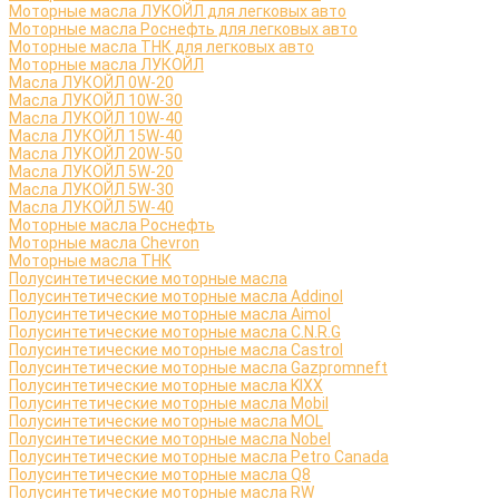
Моторные масла ЛУКОЙЛ для легковых авто
Моторные масла Роснефть для легковых авто
Моторные масла ТНК для легковых авто
Моторные масла ЛУКОЙЛ
Масла ЛУКОЙЛ 0W-20
Масла ЛУКОЙЛ 10W-30
Масла ЛУКОЙЛ 10W-40
Масла ЛУКОЙЛ 15W-40
Масла ЛУКОЙЛ 20W-50
Масла ЛУКОЙЛ 5W-20
Масла ЛУКОЙЛ 5W-30
Масла ЛУКОЙЛ 5W-40
Моторные масла Роснефть
Моторные масла Сhevron
Моторные масла ТНК
Полусинтетические моторные масла
Полусинтетические моторные масла Addinol
Полусинтетические моторные масла Aimol
Полусинтетические моторные масла C.N.R.G
Полусинтетические моторные масла Castrol
Полусинтетические моторные масла Gazpromneft
Полусинтетические моторные масла KIXX
Полусинтетические моторные масла Mobil
Полусинтетические моторные масла MOL
Полусинтетические моторные масла Nobel
Полусинтетические моторные масла Petro Canada
Полусинтетические моторные масла Q8
Полусинтетические моторные масла RW