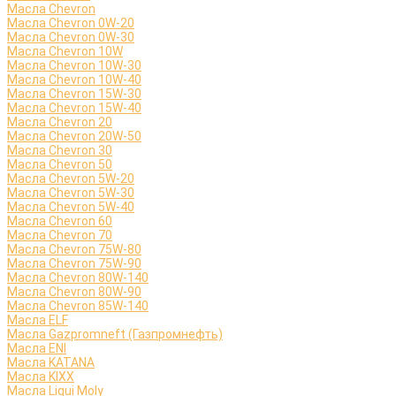
Масла Chevron
Масла Chevron 0W-20
Масла Chevron 0W-30
Масла Chevron 10W
Масла Chevron 10W-30
Масла Chevron 10W-40
Масла Chevron 15W-30
Масла Chevron 15W-40
Масла Chevron 20
Масла Chevron 20W-50
Масла Chevron 30
Масла Chevron 50
Масла Chevron 5W-20
Масла Chevron 5W-30
Масла Chevron 5W-40
Масла Chevron 60
Масла Chevron 70
Масла Chevron 75W-80
Масла Chevron 75W-90
Масла Chevron 80W-140
Масла Chevron 80W-90
Масла Chevron 85W-140
Масла ELF
Масла Gazpromneft (Газпромнефть)
Масла ENI
Масла KATANA
Масла KIXX
Масла Liqui Moly