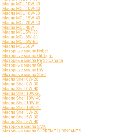
Масла MOL 10W-30
Масла MOL 10W-40
Масла MOL 10W-50
Масла MOL 15W-40
Масла MOL 20W-50
Масла MOL 40W
Масла MOL 5W-30
Масла MOL 5W-40
Масла MOL 5W-60
Масла MOL 60W
Моторные масла Nobel
Моторные масла Oil Right
Моторные масла Petro Canada
Моторные масла Q8
Моторные масла RW
Моторные масла Shell
Масла Shell 0W-20
Масла Shell 0W-30
Масла Shell 0W-40
Масла Shell 10W-30
Масла Shell 10W-40
Масла Shell 10W-60
Масла Shell 15W-40
Масла Shell 5W-20
Масла Shell 5W-30
Масла Shell 5W-40
Моторные масла SMK
Моторные масла SUPREME LUBRICANTS