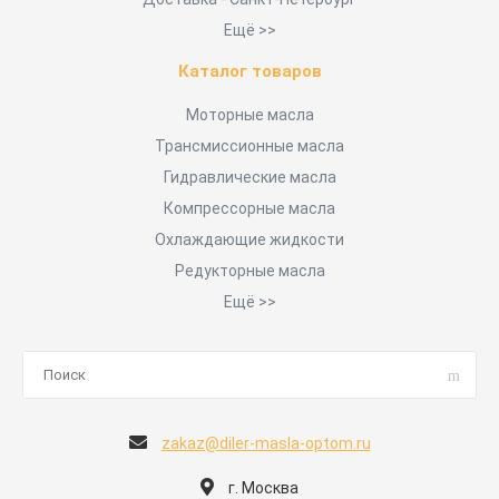
Ещё >>
Каталог товаров
Моторные масла
Трансмиссионные масла
Гидравлические масла
Компрессорные масла
Охлаждающие жидкости
Редукторные масла
Ещё >>
zakaz@diler-masla-optom.ru
г. Москва