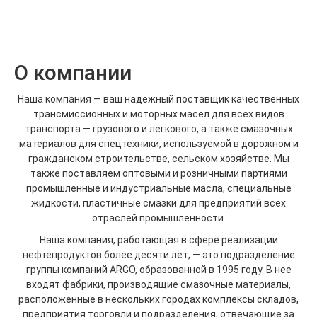
О компании
Наша компания — ваш надежный поставщик качественных
трансмиссионных и моторных масел для всех видов
транспорта — грузового и легкового, а также смазочных
материалов для спецтехники, используемой в дорожном и
гражданском строительстве, сельском хозяйстве. Мы
также поставляем оптовыми и розничными партиями
промышленные и индустриальные масла, специальные
жидкости, пластичные смазки для предприятий всех
отраслей промышленности.
Наша компания, работающая в сфере реализации
нефтепродуктов более десяти лет, — это подразделение
группы компаний ARGO, образованной в 1995 году. В нее
входят фабрики, производящие смазочные материалы,
расположенные в нескольких городах комплексы складов,
предприятия торговли и подразделения, отвечающие за