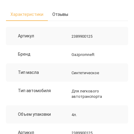
Характеристики
Отзывы
Артикул
2389900125
Бренд
Gazpromneft
Тип масла
Синтетическое
Тип автомобиля
Для легкового
автотранспорта
Объем упаковки
4л.
Артикул
2389900125