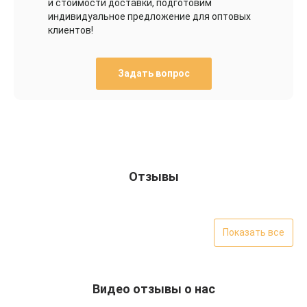
и стоимости доставки, подготовим
индивидуальное предложение для оптовых
клиентов!
Задать вопрос
Отзывы
Показать все
Видео отзывы о нас