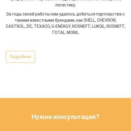
логистику.
За годы своей работы нам удалось добиться партнерства с
такими известными брендами, как SHELL, CHEVRON,
CASTROL, ZIC, TEXACO, G-ENERGY, ROSNEFT, LUKOIL, ROSNEFT,
TOTAL, MOBIL.
Подробнее
Нужна консультация?