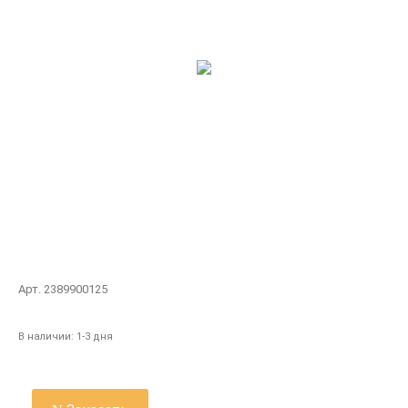
Арт. 2389900125
В наличии:
1-3 дня