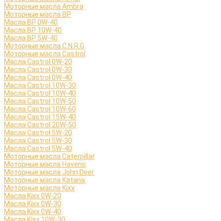
Моторные масла Ambra
Моторные масла BP
Масла BP 0W-40
Масла BP 10W-40
Масла BP 5W-40
Моторные масла C.N.R.G
Моторные масла Castrol
Масла Castrol 0W-20
Масла Castrol 0W-30
Масла Castrol 0W-40
Масла Castrol 10W-30
Масла Castrol 10W-40
Масла Castrol 10W-50
Масла Castrol 10W-60
Масла Castrol 15W-40
Масла Castrol 20W-50
Масла Castrol 5W-20
Масла Castrol 5W-30
Масла Castrol 5W-40
Моторные масла Caterpillar
Моторные масла Havens
Моторные масла John Deer
Моторные масла Katana
Моторные масла Kixx
Масла Kixx 0W-20
Масла Kixx 0W-30
Масла Kixx 0W-40
Масла Kixx 10W-30