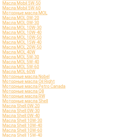
Масла Mobil 5W-50
Масла Mobil 5W-60
Моторные масла MOL
Масла MOL 0W-20
Масла MOL 0W-30
Масла MOL 10W-30
Масла MOL 10W-40
Масла MOL 10W-50
Масла MOL 15W-40
Масла MOL 20W-50
Масла MOL 40W
Масла MOL 5W-30
Масла MOL 5W-40
Масла MOL 5W-60
Масла MOL 60W
Моторные масла Nobel
Моторные масла Oil Right
Моторные масла Petro Canada
Моторные масла Q8
Моторные масла RW
Моторные масла Shell
Масла Shell 0W-20
Масла Shell 0W-30
Масла Shell 0W-40
Масла Shell 10W-30
Масла Shell 10W-40
Масла Shell 10W-60
Масла Shell 15W-40