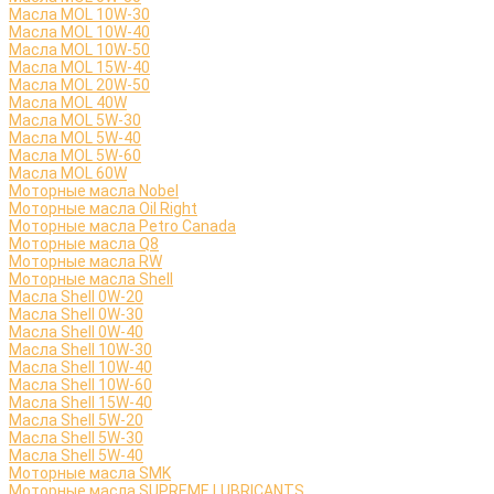
Масла MOL 10W-30
Масла MOL 10W-40
Масла MOL 10W-50
Масла MOL 15W-40
Масла MOL 20W-50
Масла MOL 40W
Масла MOL 5W-30
Масла MOL 5W-40
Масла MOL 5W-60
Масла MOL 60W
Моторные масла Nobel
Моторные масла Oil Right
Моторные масла Petro Canada
Моторные масла Q8
Моторные масла RW
Моторные масла Shell
Масла Shell 0W-20
Масла Shell 0W-30
Масла Shell 0W-40
Масла Shell 10W-30
Масла Shell 10W-40
Масла Shell 10W-60
Масла Shell 15W-40
Масла Shell 5W-20
Масла Shell 5W-30
Масла Shell 5W-40
Моторные масла SMK
Моторные масла SUPREME LUBRICANTS