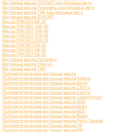
Моторные масла ЛУКОЙЛ для легковых авто
Моторные масла Роснефть для легковых авто
Моторные масла ТНК для легковых авто
Моторные масла ЛУКОЙЛ
Масла ЛУКОЙЛ 0W-20
Масла ЛУКОЙЛ 10W-30
Масла ЛУКОЙЛ 10W-40
Масла ЛУКОЙЛ 15W-40
Масла ЛУКОЙЛ 20W-50
Масла ЛУКОЙЛ 5W-20
Масла ЛУКОЙЛ 5W-30
Масла ЛУКОЙЛ 5W-40
Моторные масла Роснефть
Моторные масла Сhevron
Моторные масла ТНК
Полусинтетические моторные масла
Полусинтетические моторные масла Addinol
Полусинтетические моторные масла Aimol
Полусинтетические моторные масла C.N.R.G
Полусинтетические моторные масла Castrol
Полусинтетические моторные масла Gazpromneft
Полусинтетические моторные масла KIXX
Полусинтетические моторные масла Mobil
Полусинтетические моторные масла MOL
Полусинтетические моторные масла Nobel
Полусинтетические моторные масла Petro Canada
Полусинтетические моторные масла Q8
Полусинтетические моторные масла RW