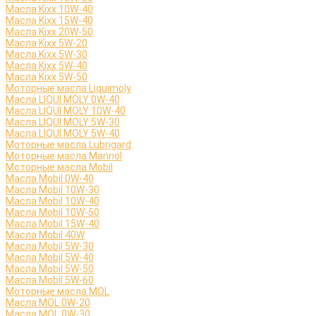
Масла Kixx 10W-40
Масла Kixx 15W-40
Масла Kixx 20W-50
Масла Kixx 5W-20
Масла Kixx 5W-30
Масла Kixx 5W-40
Масла Kixx 5W-50
Моторные масла Liquimoly
Масла LIQUI MOLY 0W-40
Масла LIQUI MOLY 10W-40
Масла LIQUI MOLY 5W-30
Масла LIQUI MOLY 5W-40
Моторные масла Lubrigard
Моторные масла Mannol
Моторные масла Mobil
Масла Mobil 0W-40
Масла Mobil 10W-30
Масла Mobil 10W-40
Масла Mobil 10W-50
Масла Mobil 15W-40
Масла Mobil 40W
Масла Mobil 5W-30
Масла Mobil 5W-40
Масла Mobil 5W-50
Масла Mobil 5W-60
Моторные масла MOL
Масла MOL 0W-20
Масла MOL 0W-30