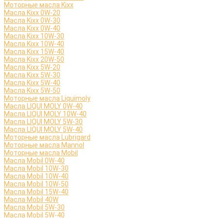
Моторные масла Kixx
Масла Kixx 0W-20
Масла Kixx 0W-30
Масла Kixx 0W-40
Масла Kixx 10W-30
Масла Kixx 10W-40
Масла Kixx 15W-40
Масла Kixx 20W-50
Масла Kixx 5W-20
Масла Kixx 5W-30
Масла Kixx 5W-40
Масла Kixx 5W-50
Моторные масла Liquimoly
Масла LIQUI MOLY 0W-40
Масла LIQUI MOLY 10W-40
Масла LIQUI MOLY 5W-30
Масла LIQUI MOLY 5W-40
Моторные масла Lubrigard
Моторные масла Mannol
Моторные масла Mobil
Масла Mobil 0W-40
Масла Mobil 10W-30
Масла Mobil 10W-40
Масла Mobil 10W-50
Масла Mobil 15W-40
Масла Mobil 40W
Масла Mobil 5W-30
Масла Mobil 5W-40