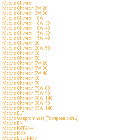
Масла Chevron
Масла Chevron 0W-20
Масла Chevron 0W-30
Масла Chevron 10W
Масла Chevron 10W-30
Масла Chevron 10W-40
Масла Chevron 15W-30
Масла Chevron 15W-40
Масла Chevron 20
Масла Chevron 20W-50
Масла Chevron 30
Масла Chevron 50
Масла Chevron 5W-20
Масла Chevron 5W-30
Масла Chevron 5W-40
Масла Chevron 60
Масла Chevron 70
Масла Chevron 75W-80
Масла Chevron 75W-90
Масла Chevron 80W-140
Масла Chevron 80W-90
Масла Chevron 85W-140
Масла ELF
Масла Gazpromneft (Газпромнефть)
Масла ENI
Масла KATANA
Масла KIXX
Масла Liqui Moly