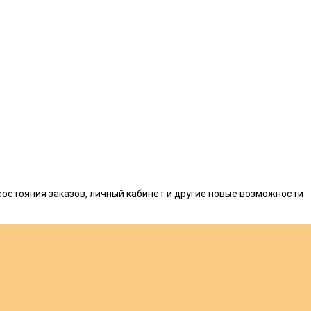
состояния заказов, личный кабинет и другие новые возможности