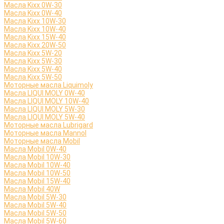
Масла Kixx 0W-30
Масла Kixx 0W-40
Масла Kixx 10W-30
Масла Kixx 10W-40
Масла Kixx 15W-40
Масла Kixx 20W-50
Масла Kixx 5W-20
Масла Kixx 5W-30
Масла Kixx 5W-40
Масла Kixx 5W-50
Моторные масла Liquimoly
Масла LIQUI MOLY 0W-40
Масла LIQUI MOLY 10W-40
Масла LIQUI MOLY 5W-30
Масла LIQUI MOLY 5W-40
Моторные масла Lubrigard
Моторные масла Mannol
Моторные масла Mobil
Масла Mobil 0W-40
Масла Mobil 10W-30
Масла Mobil 10W-40
Масла Mobil 10W-50
Масла Mobil 15W-40
Масла Mobil 40W
Масла Mobil 5W-30
Масла Mobil 5W-40
Масла Mobil 5W-50
Масла Mobil 5W-60