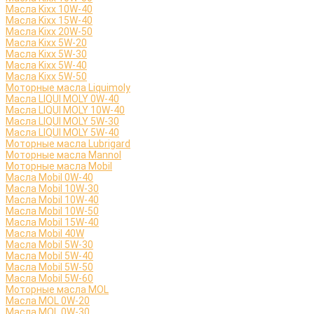
Масла Kixx 10W-40
Масла Kixx 15W-40
Масла Kixx 20W-50
Масла Kixx 5W-20
Масла Kixx 5W-30
Масла Kixx 5W-40
Масла Kixx 5W-50
Моторные масла Liquimoly
Масла LIQUI MOLY 0W-40
Масла LIQUI MOLY 10W-40
Масла LIQUI MOLY 5W-30
Масла LIQUI MOLY 5W-40
Моторные масла Lubrigard
Моторные масла Mannol
Моторные масла Mobil
Масла Mobil 0W-40
Масла Mobil 10W-30
Масла Mobil 10W-40
Масла Mobil 10W-50
Масла Mobil 15W-40
Масла Mobil 40W
Масла Mobil 5W-30
Масла Mobil 5W-40
Масла Mobil 5W-50
Масла Mobil 5W-60
Моторные масла MOL
Масла MOL 0W-20
Масла MOL 0W-30