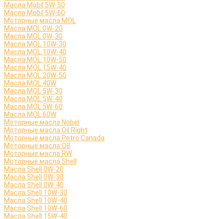
Масла Mobil 5W-50
Масла Mobil 5W-60
Моторные масла MOL
Масла MOL 0W-20
Масла MOL 0W-30
Масла MOL 10W-30
Масла MOL 10W-40
Масла MOL 10W-50
Масла MOL 15W-40
Масла MOL 20W-50
Масла MOL 40W
Масла MOL 5W-30
Масла MOL 5W-40
Масла MOL 5W-60
Масла MOL 60W
Моторные масла Nobel
Моторные масла Oil Right
Моторные масла Petro Canada
Моторные масла Q8
Моторные масла RW
Моторные масла Shell
Масла Shell 0W-20
Масла Shell 0W-30
Масла Shell 0W-40
Масла Shell 10W-30
Масла Shell 10W-40
Масла Shell 10W-60
Масла Shell 15W-40