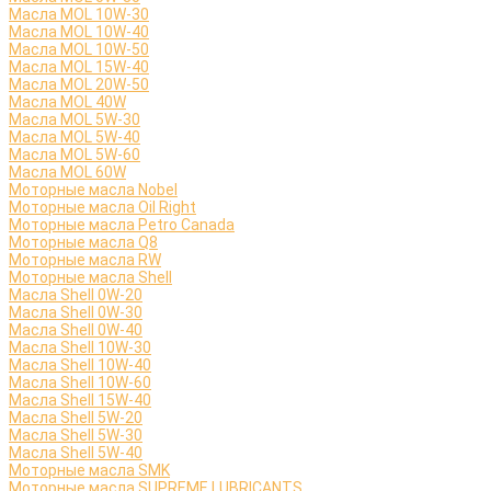
Масла MOL 10W-30
Масла MOL 10W-40
Масла MOL 10W-50
Масла MOL 15W-40
Масла MOL 20W-50
Масла MOL 40W
Масла MOL 5W-30
Масла MOL 5W-40
Масла MOL 5W-60
Масла MOL 60W
Моторные масла Nobel
Моторные масла Oil Right
Моторные масла Petro Canada
Моторные масла Q8
Моторные масла RW
Моторные масла Shell
Масла Shell 0W-20
Масла Shell 0W-30
Масла Shell 0W-40
Масла Shell 10W-30
Масла Shell 10W-40
Масла Shell 10W-60
Масла Shell 15W-40
Масла Shell 5W-20
Масла Shell 5W-30
Масла Shell 5W-40
Моторные масла SMK
Моторные масла SUPREME LUBRICANTS