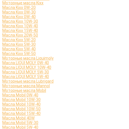
Моторные масла Kixx
Масла Kixx 0W-20
Масла Kixx 0W-30
Масла Kixx 0W-40
Масла Kixx 10W-30
Масла Kixx 10W-40
Масла Kixx 15W-40
Масла Kixx 20W-50
Масла Kixx 5W-20
Масла Kixx 5W-30
Масла Kixx 5W-40
Масла Kixx 5W-50
Моторные масла Liquimoly
Масла LIQUI MOLY 0W-40
Масла LIQUI MOLY 10W-40
Масла LIQUI MOLY 5W-30
Масла LIQUI MOLY 5W-40
Моторные масла Lubrigard
Моторные масла Mannol
Моторные масла Mobil
Масла Mobil 0W-40
Масла Mobil 10W-30
Масла Mobil 10W-40
Масла Mobil 10W-50
Масла Mobil 15W-40
Масла Mobil 40W
Масла Mobil 5W-30
Масла Mobil 5W-40