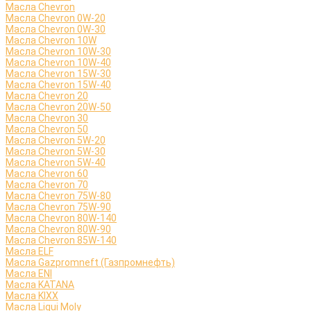
Масла Chevron
Масла Chevron 0W-20
Масла Chevron 0W-30
Масла Chevron 10W
Масла Chevron 10W-30
Масла Chevron 10W-40
Масла Chevron 15W-30
Масла Chevron 15W-40
Масла Chevron 20
Масла Chevron 20W-50
Масла Chevron 30
Масла Chevron 50
Масла Chevron 5W-20
Масла Chevron 5W-30
Масла Chevron 5W-40
Масла Chevron 60
Масла Chevron 70
Масла Chevron 75W-80
Масла Chevron 75W-90
Масла Chevron 80W-140
Масла Chevron 80W-90
Масла Chevron 85W-140
Масла ELF
Масла Gazpromneft (Газпромнефть)
Масла ENI
Масла KATANA
Масла KIXX
Масла Liqui Moly