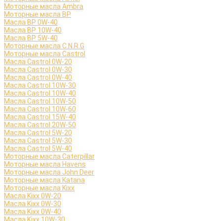
Моторные масла Ambra
Моторные масла BP
Масла BP 0W-40
Масла BP 10W-40
Масла BP 5W-40
Моторные масла C.N.R.G
Моторные масла Castrol
Масла Castrol 0W-20
Масла Castrol 0W-30
Масла Castrol 0W-40
Масла Castrol 10W-30
Масла Castrol 10W-40
Масла Castrol 10W-50
Масла Castrol 10W-60
Масла Castrol 15W-40
Масла Castrol 20W-50
Масла Castrol 5W-20
Масла Castrol 5W-30
Масла Castrol 5W-40
Моторные масла Caterpillar
Моторные масла Havens
Моторные масла John Deer
Моторные масла Katana
Моторные масла Kixx
Масла Kixx 0W-20
Масла Kixx 0W-30
Масла Kixx 0W-40
Масла Kixx 10W-30