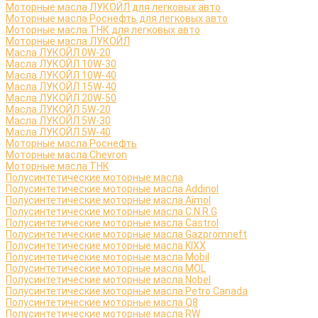
Моторные масла ЛУКОЙЛ для легковых авто
Моторные масла Роснефть для легковых авто
Моторные масла ТНК для легковых авто
Моторные масла ЛУКОЙЛ
Масла ЛУКОЙЛ 0W-20
Масла ЛУКОЙЛ 10W-30
Масла ЛУКОЙЛ 10W-40
Масла ЛУКОЙЛ 15W-40
Масла ЛУКОЙЛ 20W-50
Масла ЛУКОЙЛ 5W-20
Масла ЛУКОЙЛ 5W-30
Масла ЛУКОЙЛ 5W-40
Моторные масла Роснефть
Моторные масла Сhevron
Моторные масла ТНК
Полусинтетические моторные масла
Полусинтетические моторные масла Addinol
Полусинтетические моторные масла Aimol
Полусинтетические моторные масла C.N.R.G
Полусинтетические моторные масла Castrol
Полусинтетические моторные масла Gazpromneft
Полусинтетические моторные масла KIXX
Полусинтетические моторные масла Mobil
Полусинтетические моторные масла MOL
Полусинтетические моторные масла Nobel
Полусинтетические моторные масла Petro Canada
Полусинтетические моторные масла Q8
Полусинтетические моторные масла RW