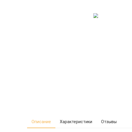
Описание
Характеристики
Отзывы