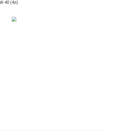
-40 (4л)