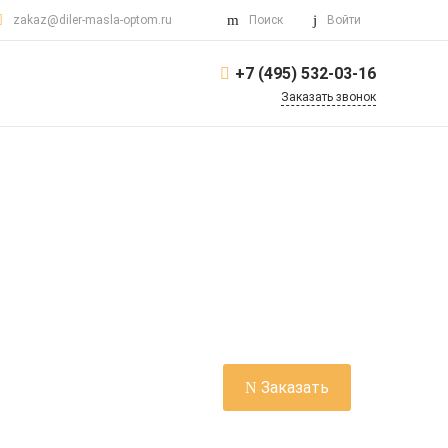
zakaz@diler-masla-optom.ru
Поиск
Войти
+7 (495) 532-03-16
Заказать звонок
Заказать