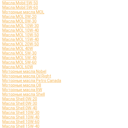
Масла Mobil 5W-50
Масла Mobil 5W-60
Моторные масла MOL
Масла MOL 0W-20
Масла MOL 0W-30
Масла MOL 10W-30
Масла MOL 10W-40
Масла MOL 10W-50
Масла MOL 15W-40
Масла MOL 20W-50
Масла MOL 40W
Масла MOL 5W-30
Масла MOL 5W-40
Масла MOL 5W-60
Масла MOL 60W
Моторные масла Nobel
Моторные масла Oil Right
Моторные масла Petro Canada
Моторные масла Q8
Моторные масла RW
Моторные масла Shell
Масла Shell 0W-20
Масла Shell 0W-30
Масла Shell 0W-40
Масла Shell 10W-30
Масла Shell 10W-40
Масла Shell 10W-60
Масла Shell 15W-40