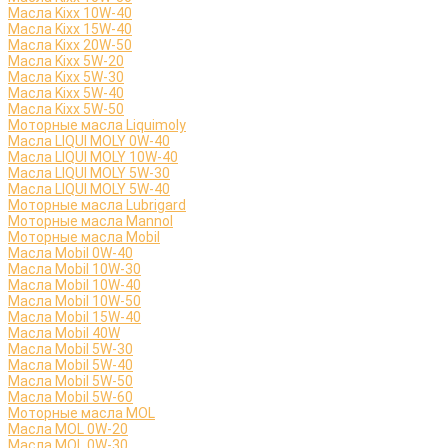
Масла Kixx 10W-40
Масла Kixx 15W-40
Масла Kixx 20W-50
Масла Kixx 5W-20
Масла Kixx 5W-30
Масла Kixx 5W-40
Масла Kixx 5W-50
Моторные масла Liquimoly
Масла LIQUI MOLY 0W-40
Масла LIQUI MOLY 10W-40
Масла LIQUI MOLY 5W-30
Масла LIQUI MOLY 5W-40
Моторные масла Lubrigard
Моторные масла Mannol
Моторные масла Mobil
Масла Mobil 0W-40
Масла Mobil 10W-30
Масла Mobil 10W-40
Масла Mobil 10W-50
Масла Mobil 15W-40
Масла Mobil 40W
Масла Mobil 5W-30
Масла Mobil 5W-40
Масла Mobil 5W-50
Масла Mobil 5W-60
Моторные масла MOL
Масла MOL 0W-20
Масла MOL 0W-30