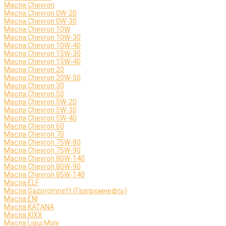
Масла Chevron
Масла Chevron 0W-20
Масла Chevron 0W-30
Масла Chevron 10W
Масла Chevron 10W-30
Масла Chevron 10W-40
Масла Chevron 15W-30
Масла Chevron 15W-40
Масла Chevron 20
Масла Chevron 20W-50
Масла Chevron 30
Масла Chevron 50
Масла Chevron 5W-20
Масла Chevron 5W-30
Масла Chevron 5W-40
Масла Chevron 60
Масла Chevron 70
Масла Chevron 75W-80
Масла Chevron 75W-90
Масла Chevron 80W-140
Масла Chevron 80W-90
Масла Chevron 85W-140
Масла ELF
Масла Gazpromneft (Газпромнефть)
Масла ENI
Масла KATANA
Масла KIXX
Масла Liqui Moly