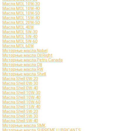
Масла MOL 10W-30
Масла MOL 10W-40
Масла MOL 10W-50
Масла MOL 15W-40
Масла MOL 20W-50
Масла MOL 40W
Масла MOL 5W-30
Масла MOL 5W-40
Масла MOL 5W-60
Масла MOL 60W
Моторные масла Nobel
Моторные масла Oil Right
Моторные масла Petro Canada
Моторные масла Q8
Моторные масла RW
Моторные масла Shell
Масла Shell 0W-20
Масла Shell 0W-30
Масла Shell 0W-40
Масла Shell 10W-30
Масла Shell 10W-40
Масла Shell 10W-60
Масла Shell 15W-40
Масла Shell 5W-20
Масла Shell 5W-30
Масла Shell 5W-40
Моторные масла SMK
Моторные масла SUPREME LUBRICANTS