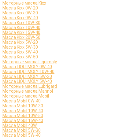
Моторные масла Kixx
Масла Kixx 0W-20
Масла Kixx 0W-30
Масла Kixx 0W-40
Масла Kixx 10W-30
Масла Kixx 10W-40
Масла Kixx 15W-40
Масла Kixx 20W-50
Масла Kixx 5W-20
Масла Kixx 5W-30
Масла Kixx 5W-40
Масла Kixx 5W-50
Моторные масла Liquimoly
Масла LIQUI MOLY 0W-40
Масла LIQUI MOLY 10W-40
Масла LIQUI MOLY 5W-30
Масла LIQUI MOLY 5W-40
Моторные масла Lubrigard
Моторные масла Mannol
Моторные масла Mobil
Масла Mobil 0W-40
Масла Mobil 10W-30
Масла Mobil 10W-40
Масла Mobil 10W-50
Масла Mobil 15W-40
Масла Mobil 40W
Масла Mobil 5W-30
Масла Mobil 5W-40