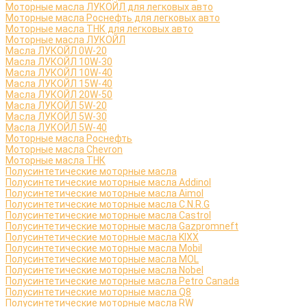
Моторные масла ЛУКОЙЛ для легковых авто
Моторные масла Роснефть для легковых авто
Моторные масла ТНК для легковых авто
Моторные масла ЛУКОЙЛ
Масла ЛУКОЙЛ 0W-20
Масла ЛУКОЙЛ 10W-30
Масла ЛУКОЙЛ 10W-40
Масла ЛУКОЙЛ 15W-40
Масла ЛУКОЙЛ 20W-50
Масла ЛУКОЙЛ 5W-20
Масла ЛУКОЙЛ 5W-30
Масла ЛУКОЙЛ 5W-40
Моторные масла Роснефть
Моторные масла Сhevron
Моторные масла ТНК
Полусинтетические моторные масла
Полусинтетические моторные масла Addinol
Полусинтетические моторные масла Aimol
Полусинтетические моторные масла C.N.R.G
Полусинтетические моторные масла Castrol
Полусинтетические моторные масла Gazpromneft
Полусинтетические моторные масла KIXX
Полусинтетические моторные масла Mobil
Полусинтетические моторные масла MOL
Полусинтетические моторные масла Nobel
Полусинтетические моторные масла Petro Canada
Полусинтетические моторные масла Q8
Полусинтетические моторные масла RW